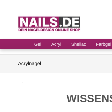
Gel
Acryl
Shellac
Farbgel
Acrylnägel
WISSEN