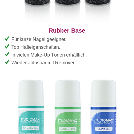
Rubber Base
Für kurze Nägel geeignet.
Top Hafteigenschaften.
In vielen Make-Up Tönen erhältlich.
Wieder ablösbar mit Remover.