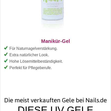
Manikür-Gel
Für Naturnagelverstärkung.
Extra natürlicher Look.
Hohe Lösemittelbeständigkeit.
Perfekt für Pflegeberufe.
Die meist verkauften Gele bei Nails.de
DIESE UV GELE