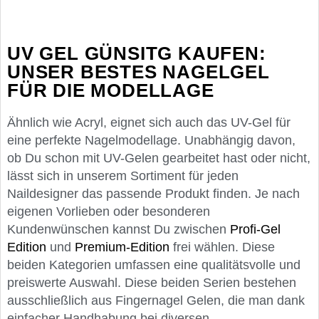
UV GEL GÜNSITG KAUFEN:
UNSER BESTES NAGELGEL
FÜR DIE MODELLAGE
Ähnlich wie Acryl, eignet sich auch das UV-Gel für
eine perfekte Nagelmodellage. Unabhängig davon,
ob Du schon mit UV-Gelen gearbeitet hast oder nicht,
lässt sich in unserem Sortiment für jeden
Naildesigner das passende Produkt finden. Je nach
eigenen Vorlieben oder besonderen
Kundenwünschen kannst Du zwischen
Profi-Gel
Edition
und
Premium-Edition
frei wählen. Diese
beiden Kategorien umfassen eine qualitätsvolle und
preiswerte Auswahl. Diese beiden Serien bestehen
ausschließlich aus Fingernagel Gelen, die man dank
einfacher Handhabung bei diversen