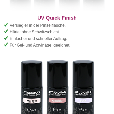
UV Quick Finish
Versiegler in der Pinselflasche.
Härtet ohne Schwitzschicht.
Einfacher und schneller Auftrag.
Für Gel- und Acrylnägel geeignet.