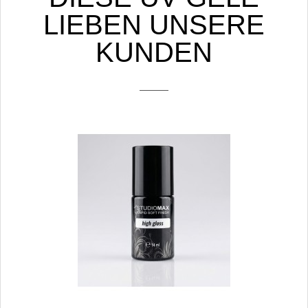
LIEBEN UNSERE
KUNDEN