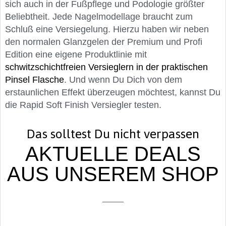
sich auch in der Fußpflege und Podologie größter
Beliebtheit. Jede Nagelmodellage braucht zum
Schluß eine Versiegelung. Hierzu haben wir neben
den normalen Glanzgelen der Premium und Profi
Edition eine eigene Produktlinie mit
schwitzschichtfreien Versieglern in der praktischen
Pinsel Flasche
. Und wenn Du Dich von dem
erstaunlichen Effekt überzeugen möchtest, kannst Du
die Rapid Soft Finish Versiegler testen.
Das solltest Du nicht verpassen
AKTUELLE DEALS
AUS UNSEREM SHOP