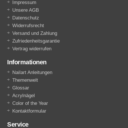
Impressum
Unsere AGB
Datenschutz
Widerrufsrecht
Versand und Zahlung
Zufriedenheitsgarantie
Vertrag widerrufen
Informationen
Nailart Anleitungen
Themenwelt
Glossar
Acrylnägel
Color of the Year
Kontaktformular
Service