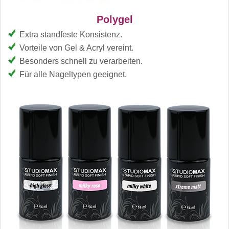
Polygel
Extra standfeste Konsistenz.
Vorteile von Gel & Acryl vereint.
Besonders schnell zu verarbeiten.
Für alle Nageltypen geeignet.