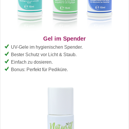
Gel im Spender
UV-Gele im hygienischen Spender.
Bester Schutz vor Licht & Staub.
Einfach zu dosieren.
Bonus: Perfekt für Pediküre.