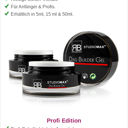
Für Anfänger & Profis.
Erhältlich in 5ml, 15 ml & 50ml.
Profi Edition