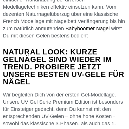
Modellagetechniken effektiv einsetzen kann. Vom
dezenten Naturnagelüberzug über eine klassische
French Modellage mit Nagelbett Verlängerung bis hin
zum natürlich anmutenden
Babyboomer Nagel
wirst
Du mit diesen Gelen bestens bedient
NATURAL LOOK: KURZE
GELNÄGEL SIND WIEDER IM
TREND. PROBIERE JETZT
UNSERE BESTEN UV-GELE FÜR
NÄGEL
Wir begleiten Dich von der ersten Gel-Modellage.
Unsere UV Gel Serie Premium Edition ist besonders
für Einsteiger gedacht, denn Du kannst mit den
entsprechenden UV-Gelen – ohne hohe Kosten -
sowohl das klassische 3-Phasen- als auch das 1-