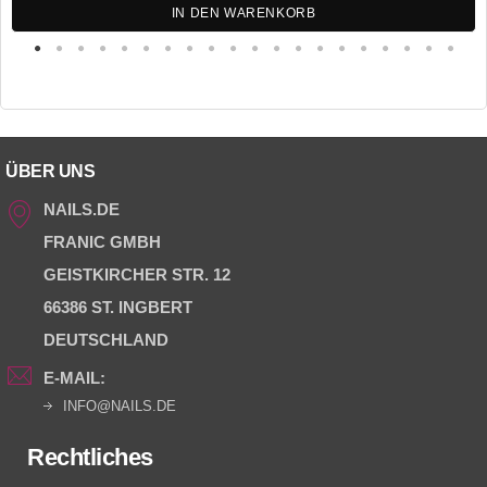
IN DEN WARENKORB
ÜBER UNS
NAILS.DE
FRANIC GMBH
GEISTKIRCHER STR. 12
66386 ST. INGBERT
DEUTSCHLAND
E-MAIL:
INFO@NAILS.DE
Rechtliches