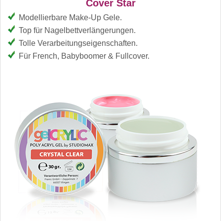
Cover Star
Modellierbare Make-Up Gele.
Top für Nagelbettverlängerungen.
Tolle Verarbeitungseigenschaften.
Für French, Babyboomer & Fullcover.