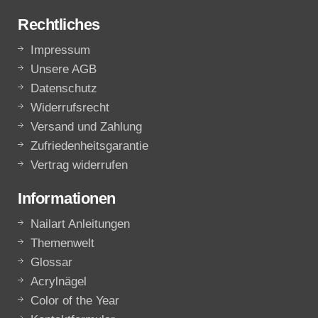
Rechtliches
Impressum
Unsere AGB
Datenschutz
Widerrufsrecht
Versand und Zahlung
Zufriedenheitsgarantie
Vertrag widerrufen
Informationen
Nailart Anleitungen
Themenwelt
Glossar
Acrylnägel
Color of the Year