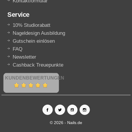
Kontaktformular
Service
10% Studiorabatt
Nageldesign Ausbildung
Gutschein einlösen
FAQ
Newsletter
Cashback Treuepunkte
KUNDENBEWERTUNGEN
© 2026 - Nails.de