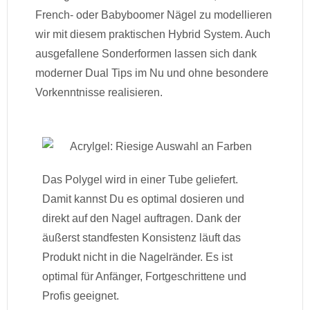
French- oder Babyboomer Nägel zu modellieren
wir mit diesem praktischen Hybrid System. Auch
ausgefallene Sonderformen lassen sich dank
moderner Dual Tips im Nu und ohne besondere
Vorkenntnisse realisieren.
Das Polygel wird in einer Tube geliefert.
Damit kannst Du es optimal dosieren und
direkt auf den Nagel auftragen. Dank der
äußerst standfesten Konsistenz läuft das
Produkt nicht in die Nagelränder. Es ist
optimal für Anfänger, Fortgeschrittene und
Profis geeignet.