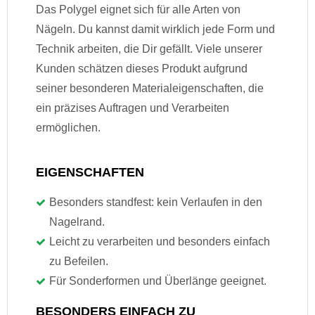
Das Polygel eignet sich für alle Arten von
Nägeln. Du kannst damit wirklich jede Form und
Technik arbeiten, die Dir gefällt. Viele unserer
Kunden schätzen dieses Produkt aufgrund
seiner besonderen Materialeigenschaften, die
ein präzises Auftragen und Verarbeiten
ermöglichen.
EIGENSCHAFTEN
Besonders standfest: kein Verlaufen in den
Nagelrand.
Leicht zu verarbeiten und besonders einfach
zu Befeilen.
Für Sonderformen und Überlänge geeignet.
BESONDERS EINFACH ZU