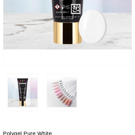
Polygel Pure White