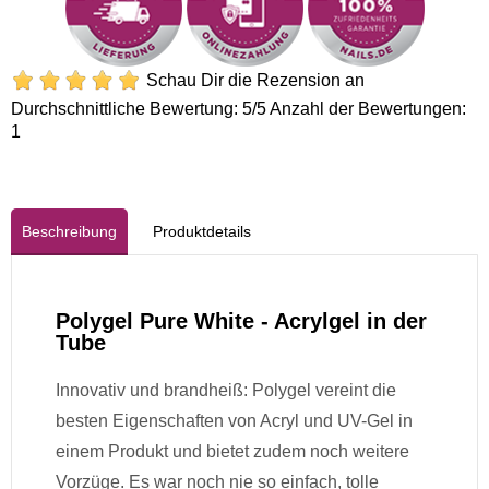
Schau Dir die Rezension an
Durchschnittliche Bewertung:
5
/5 Anzahl der Bewertungen:
1
Beschreibung
Produktdetails
Polygel Pure White - Acrylgel in der
Tube
Innovativ und brandheiß: Polygel vereint die
besten Eigenschaften von Acryl und UV-Gel in
einem Produkt und bietet zudem noch weitere
Vorzüge. Es war noch nie so einfach, tolle