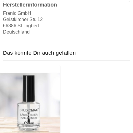
Herstellerinformation
Franic GmbH
Geistkircher Str. 12
66386 St. Ingbert
Deutschland
Das könnte Dir auch gefallen