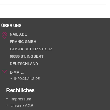
ÜBER UNS
NAILS.DE
FRANIC GMBH
GEISTKIRCHER STR. 12
66386 ST. INGBERT
DEUTSCHLAND
E-MAIL:
INFO@NAILS.DE
Rechtliches
Impressum
Unsere AGB