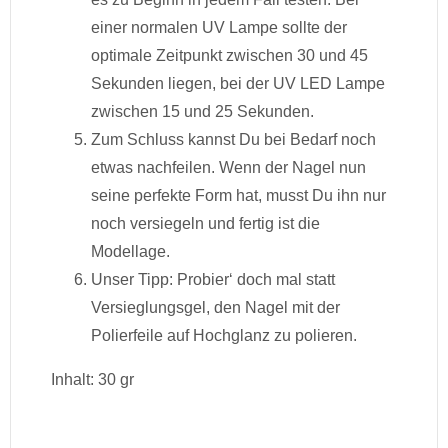
einer normalen UV Lampe sollte der
optimale Zeitpunkt zwischen 30 und 45
Sekunden liegen, bei der UV LED Lampe
zwischen 15 und 25 Sekunden.
Zum Schluss kannst Du bei Bedarf noch
etwas nachfeilen. Wenn der Nagel nun
seine perfekte Form hat, musst Du ihn nur
noch versiegeln und fertig ist die
Modellage.
Unser Tipp: Probier‘ doch mal statt
Versieglungsgel, den Nagel mit der
Polierfeile auf Hochglanz zu polieren.
Inhalt: 30 gr