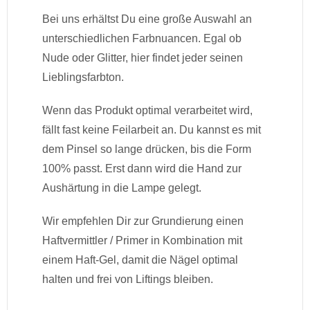
Bei uns erhältst Du eine große Auswahl an
unterschiedlichen Farbnuancen. Egal ob
Nude oder Glitter, hier findet jeder seinen
Lieblingsfarbton.
Wenn das Produkt optimal verarbeitet wird,
fällt fast keine Feilarbeit an. Du kannst es mit
dem Pinsel so lange drücken, bis die Form
100% passt. Erst dann wird die Hand zur
Aushärtung in die Lampe gelegt.
Wir empfehlen Dir zur Grundierung einen
Haftvermittler / Primer in Kombination mit
einem Haft-Gel, damit die Nägel optimal
halten und frei von Liftings bleiben.