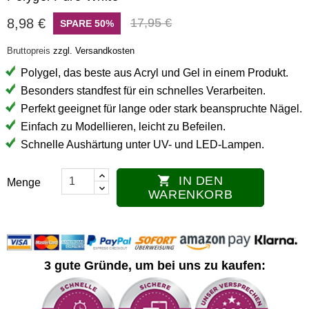
8,98 €
17,95 €
SPARE 50%
Bruttopreis
zzgl. Versandkosten
Polygel, das beste aus Acryl und Gel in einem Produkt.
Besonders standfest für ein schnelles Verarbeiten.
Perfekt geeignet für lange oder stark beanspruchte Nägel.
Einfach zu Modellieren, leicht zu Befeilen.
Schnelle Aushärtung unter UV- und LED-Lampen.
IN DEN

Menge
WARENKORB
3 gute Gründe, um bei uns zu kaufen: