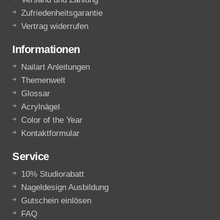
Zufriedenheitsgarantie
Vertrag widerrufen
Informationen
Nailart Anleitungen
Themenwelt
Glossar
Acrylnägel
Color of the Year
Kontaktformular
Service
10% Studiorabatt
Nageldesign Ausbildung
Gutschein einlösen
FAQ