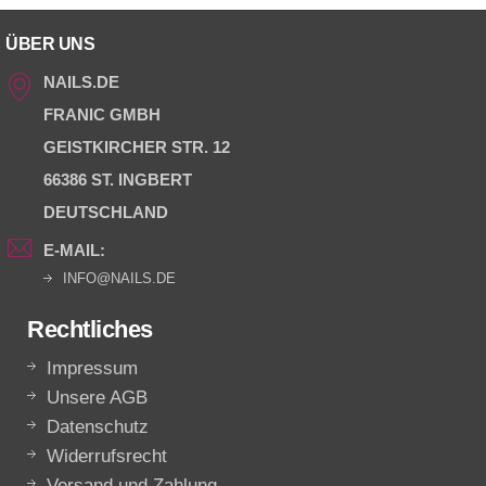
ÜBER UNS
NAILS.DE
FRANIC GMBH
GEISTKIRCHER STR. 12
66386 ST. INGBERT
DEUTSCHLAND
E-MAIL:
INFO@NAILS.DE
Rechtliches
Impressum
Unsere AGB
Datenschutz
Widerrufsrecht
Versand und Zahlung