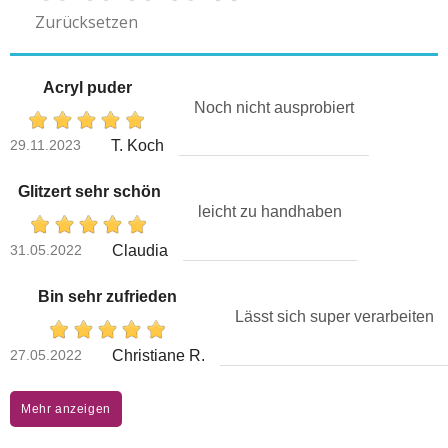
Zurücksetzen
Acryl puder
Noch nicht ausprobiert
29.11.2023
T. Koch
Glitzert sehr schön
leicht zu handhaben
31.05.2022
Claudia
Bin sehr zufrieden
Lässt sich super verarbeiten
27.05.2022
Christiane R.
Mehr anzeigen