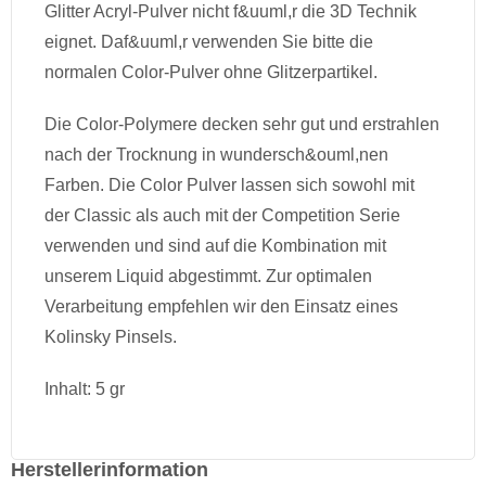
Glitter Acryl-Pulver nicht f&uuml,r die 3D Technik
eignet. Daf&uuml,r verwenden Sie bitte die
normalen Color-Pulver ohne Glitzerpartikel.
Die Color-Polymere decken sehr gut und erstrahlen
nach der Trocknung in wundersch&ouml,nen
Farben. Die Color Pulver lassen sich sowohl mit
der Classic als auch mit der Competition Serie
verwenden und sind auf die Kombination mit
unserem Liquid abgestimmt. Zur optimalen
Verarbeitung empfehlen wir den Einsatz eines
Kolinsky Pinsels.
Inhalt: 5 gr
Herstellerinformation