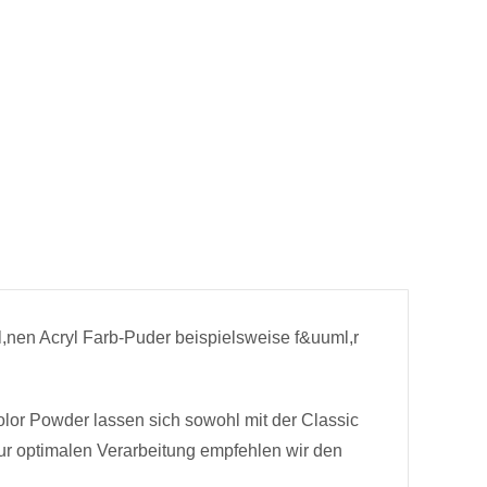
nen Acryl Farb-Puder beispielsweise f&uuml,r
lor Powder lassen sich sowohl mit der Classic
ur optimalen Verarbeitung empfehlen wir den