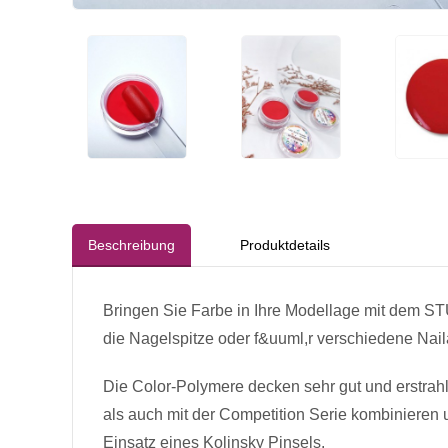
Beschreibung
Produktdetails
Bringen Sie Farbe in Ihre Modellage mit dem S
die Nagelspitze oder f&uuml,r verschiedene Nail
Die Color-Polymere decken sehr gut und erstrah
als auch mit der Competition Serie kombinieren 
Einsatz eines Kolinsky Pinsels.