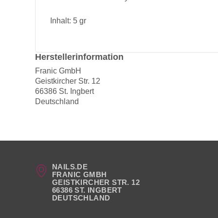
Inhalt: 5 gr
Herstellerinformation
Franic GmbH
Geistkircher Str. 12
66386 St. Ingbert
Deutschland
NAILS.DE
FRANIC GMBH
GEISTKIRCHER STR. 12
66386 ST. INGBERT
DEUTSCHLAND