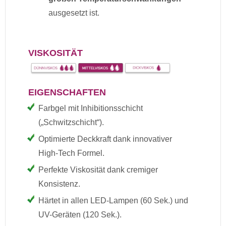
ausgesetzt ist.
VISKOSITÄT
EIGENSCHAFTEN
Farbgel mit Inhibitionsschicht
(„Schwitzschicht“).
Optimierte Deckkraft dank innovativer
High-Tech Formel.
Perfekte Viskosität dank cremiger
Konsistenz.
Härtet in allen LED-Lampen (60 Sek.) und
UV-Geräten (120 Sek.).