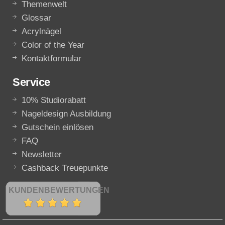
Themenwelt
Glossar
Acrylnägel
Color of the Year
Kontaktformular
Service
10% Studiorabatt
Nageldesign Ausbildung
Gutschein einlösen
FAQ
Newsletter
Cashback Treuepunkte
KUNDENBEWERTUNGEN