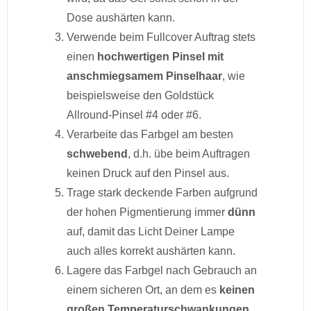
Dose aushärten kann.
Verwende beim Fullcover Auftrag stets
einen
hochwertigen Pinsel mit
anschmiegsamem Pinselhaar
, wie
beispielsweise den Goldstück
Allround-Pinsel #4 oder #6.
Verarbeite das Farbgel am besten
schwebend
, d.h. übe beim Auftragen
keinen Druck auf den Pinsel aus.
Trage stark deckende Farben aufgrund
der hohen Pigmentierung immer
dünn
auf, damit das Licht Deiner Lampe
auch alles korrekt aushärten kann.
Lagere das Farbgel nach Gebrauch an
einem sicheren Ort, an dem es
keinen
großen Temperaturschwankungen