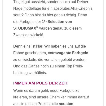
Tiegel gut aussieht, sondern auch auf Deiner
Nagelmodellage für ein absolutes Aha-Erlebnis
sorgt? Dann bist du hier genau richtig. Denn
st
die Farbgele der
1
Selection von
®
STUDIOMAX
wurden genau zu diesem
Zweck entwickelt!
Denn eins ist klar: Wir haben es uns auf die
Fahne geschrieben,
extravagante Farbgele
zu entwickeln, die von allen geliebt werden.
Und das Ganze noch zu einem Top Preis-
Leistungsverhältnis.
IMMER AM PULS DER ZEIT
Wenn es darum geht, neue Farbgele zu
kreieren, sind unsere Chemiker immer darauf
aus, in diesen Prozess
die neusten