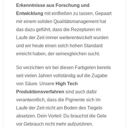
Erkenntnisse aus Forschung und
Entwicklung
mit einfließen zu lassen. Gepaart
mir einem soliden Qualitätsmanagement hat
das dazu geführt, dass die Rezepturen im
Laufe der Zeit immer weiterentwickelt wurden
und wir heute einen solch hohen Standard
erreicht haben, der seinesgleichen sucht.
So verzichten wir bei diesen Farbgelen bereits
seit vielen Jahren vollständig auf die Zugabe
von Säure. Unsere
High Tech
Produktionsverfahren
sind auch dafür
verantwortlich, dass die Pigmente sich im
Laufe der Zeit nicht am Boden des Tiegels
absetzen. Dein Vorteil: Du brauchst die Gele
vor Gebrauch nicht mehr aufzurühren.