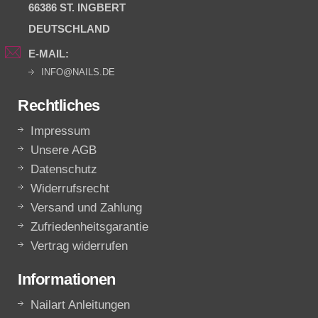
66386 ST. INGBERT
DEUTSCHLAND
E-MAIL:
INFO@NAILS.DE
Rechtliches
Impressum
Unsere AGB
Datenschutz
Widerrufsrecht
Versand und Zahlung
Zufriedenheitsgarantie
Vertrag widerrufen
Informationen
Nailart Anleitungen