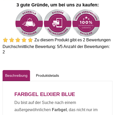
3 gute Gründe, um bei uns zu kaufen:
Zu diesem Produkt gibt es 2 Bewertungen
Durchschnittliche Bewertung:
5
/5 Anzahl der Bewertungen:
2
Beschreibung
Produktdetails
FARBGEL ELIXIER BLUE
Du bist auf der Suche nach einem
außergewöhnlichen
Farbgel
, das nicht nur im