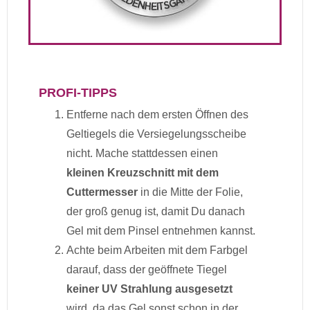
PROFI-TIPPS
Entferne nach dem ersten Öffnen des
Geltiegels die Versiegelungsscheibe
nicht. Mache stattdessen einen
kleinen Kreuzschnitt mit dem
Cuttermesser
in die Mitte der Folie,
der groß genug ist, damit Du danach
Gel mit dem Pinsel entnehmen kannst.
Achte beim Arbeiten mit dem Farbgel
darauf, dass der geöffnete Tiegel
keiner UV Strahlung ausgesetzt
wird, da das Gel sonst schon in der