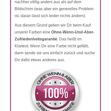
nachher völlig anders aus als auf dem
Bildschirm (was aber ein generelles Problem
ist, daran lässt sich leider nichts ändern).
Aus diesem Grund geben wir Dir beim Kauf
unserer Farben eine
Ohne-Wenn-Und-Aber-
Zufriedenheitsgarantie
. Das heißt im
Klartext: Wenn Dir eine Farbe nicht gefällt,
dann sende sie uns einfach zurück und suche
Dir dafür etwas anderes aus.