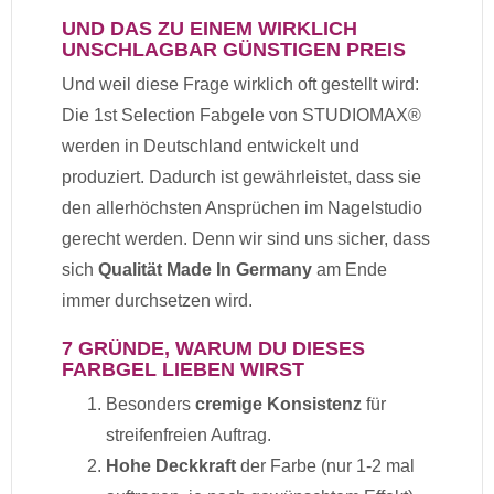
UND DAS ZU EINEM WIRKLICH
UNSCHLAGBAR GÜNSTIGEN PREIS
Und weil diese Frage wirklich oft gestellt wird:
Die 1st Selection Fabgele von STUDIOMAX®
werden in Deutschland entwickelt und
produziert. Dadurch ist gewährleistet, dass sie
den allerhöchsten Ansprüchen im Nagelstudio
gerecht werden. Denn wir sind uns sicher, dass
sich
Qualität Made In Germany
am Ende
immer durchsetzen wird.
7 GRÜNDE, WARUM DU DIESES
FARBGEL LIEBEN WIRST
Besonders
cremige Konsistenz
für
streifenfreien Auftrag.
Hohe Deckkraft
der Farbe (nur 1-2 mal