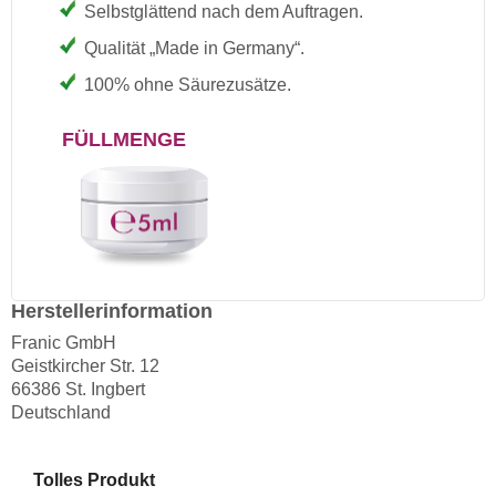
Selbstglättend nach dem Auftragen.
Qualität „Made in Germany“.
100% ohne Säurezusätze.
FÜLLMENGE
Herstellerinformation
Franic GmbH
Geistkircher Str. 12
66386 St. Ingbert
Deutschland
Tolles Produkt