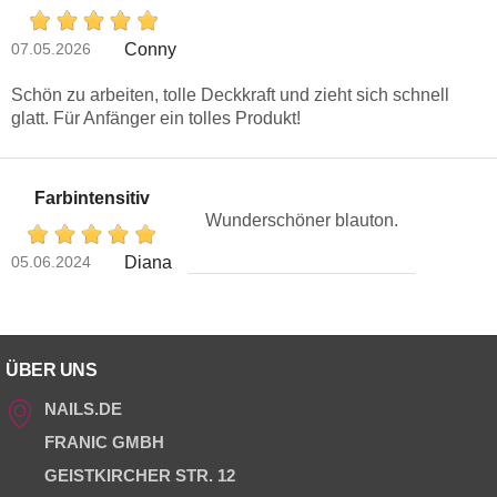
07.05.2026
Conny
Schön zu arbeiten, tolle Deckkraft und zieht sich schnell
glatt. Für Anfänger ein tolles Produkt!
Farbintensitiv
Wunderschöner blauton.
05.06.2024
Diana
ÜBER UNS
NAILS.DE
FRANIC GMBH
GEISTKIRCHER STR. 12