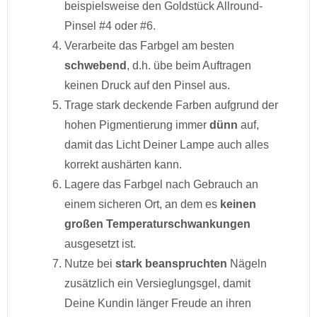
beispielsweise den Goldstück Allround-
Pinsel #4 oder #6.
Verarbeite das Farbgel am besten
schwebend
, d.h. übe beim Auftragen
keinen Druck auf den Pinsel aus.
Trage stark deckende Farben aufgrund der
hohen Pigmentierung immer
dünn
auf,
damit das Licht Deiner Lampe auch alles
korrekt aushärten kann.
Lagere das Farbgel nach Gebrauch an
einem sicheren Ort, an dem es
keinen
großen Temperaturschwankungen
ausgesetzt ist.
Nutze bei
stark beanspruchten
Nägeln
zusätzlich ein Versieglungsgel, damit
Deine Kundin länger Freude an ihren