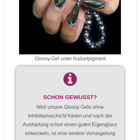
Glossy-Gel unter Nailartpigment
SCHON GEWUSST?
Weil unsere Glossy Gele ohne
Inhibitionsschicht härten und nach der
Aushärtung schon einen guten Eigenglanz
entwickeln, ist eine weitere Versiegelung