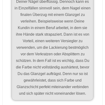
Deiner Nägel überflüssig. Dennoch kann es
in Einzelfällen sinnvoll sein, dem Nagel einen
finalen Überzug mit einem Glanzgel zu
verleihen. Beispielsweise wenn Deine
Kundin in einem Beruf arbeitet, in dem sie
ihre Hände stark strapaziert. Dann ist es von
Vorteil, einen weiteren Versiegler zu
verwenden, um die Lackierung bestmöglich
vor dem Verkratzen oder Absplittern zu
schützen. In dem Fall ist es wichtig, dass Du
die Farbe nicht vollständig aushärtest, bevor
Du das Glanzgel aufträgst. Denn nur so ist
gewährleistet, dass sich Farbe und
Glanzschicht perfekt miteinander verbinden
und sich später nicht voneinander lösen.