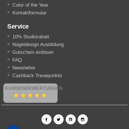
Color of the Year
Kontaktformular
Service
10% Studiorabatt
Nageldesign Ausbildung
Gutschein einlösen
FAQ
Newsletter
Cashback Treuepunkte
KUNDENBEWERTUNGEN