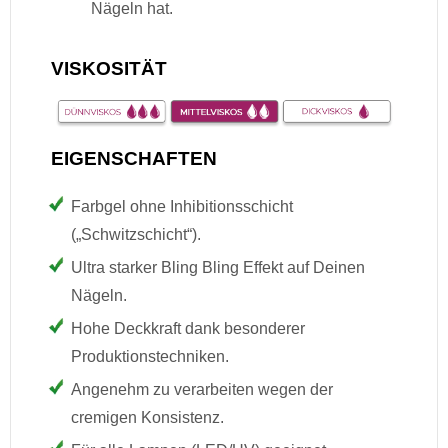
Nägeln hat.
VISKOSITÄT
EIGENSCHAFTEN
Farbgel ohne Inhibitionsschicht
(„Schwitzschicht“).
Ultra starker Bling Bling Effekt auf Deinen
Nägeln.
Hohe Deckkraft dank besonderer
Produktionstechniken.
Angenehm zu verarbeiten wegen der
cremigen Konsistenz.