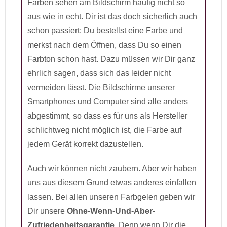
Farben sehen am Bildschirm häufig nicht so
aus wie in echt. Dir ist das doch sicherlich auch
schon passiert: Du bestellst eine Farbe und
merkst nach dem Öffnen, dass Du so einen
Farbton schon hast. Dazu müssen wir Dir ganz
ehrlich sagen, dass sich das leider nicht
vermeiden lässt. Die Bildschirme unserer
Smartphones und Computer sind alle anders
abgestimmt, so dass es für uns als Hersteller
schlichtweg nicht möglich ist, die Farbe auf
jedem Gerät korrekt dazustellen.
Auch wir können nicht zaubern. Aber wir haben
uns aus diesem Grund etwas anderes einfallen
lassen. Bei allen unseren Farbgelen geben wir
Dir unsere
Ohne-Wenn-Und-Aber-
Zufriedenheitsgarantie
. Denn wenn Dir die