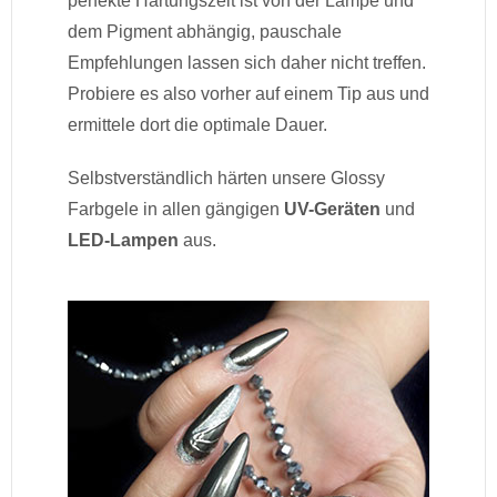
perfekte Härtungszeit ist von der Lampe und
dem Pigment abhängig, pauschale
Empfehlungen lassen sich daher nicht treffen.
Probiere es also vorher auf einem Tip aus und
ermittele dort die optimale Dauer.
Selbstverständlich härten unsere Glossy
Farbgele in allen gängigen
UV-Geräten
und
LED-Lampen
aus.