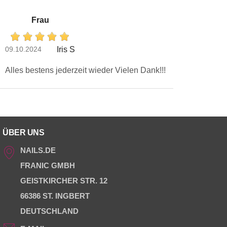
Frau
09.10.2024
Iris S
Alles bestens jederzeit wieder Vielen Dank!!!
ÜBER UNS
NAILS.DE
FRANIC GMBH
GEISTKIRCHER STR. 12
66386 ST. INGBERT
DEUTSCHLAND