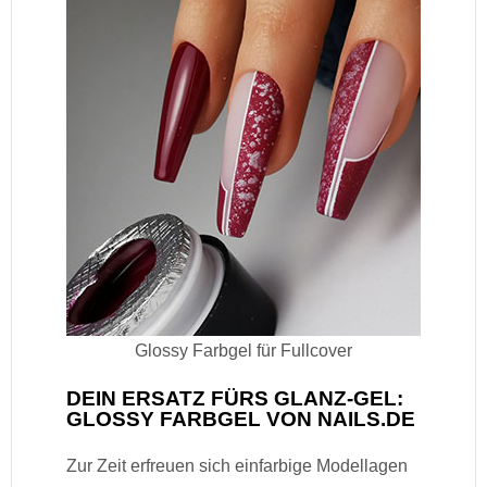
Glossy Farbgel für Fullcover
DEIN ERSATZ FÜRS GLANZ-GEL:
GLOSSY FARBGEL VON NAILS.DE
Zur Zeit erfreuen sich einfarbige Modellagen