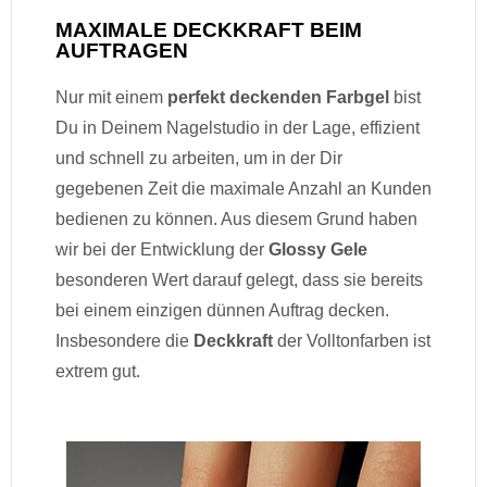
MAXIMALE DECKKRAFT BEIM
AUFTRAGEN
Nur mit einem
perfekt deckenden Farbgel
bist
Du in Deinem Nagelstudio in der Lage, effizient
und schnell zu arbeiten, um in der Dir
gegebenen Zeit die maximale Anzahl an Kunden
bedienen zu können. Aus diesem Grund haben
wir bei der Entwicklung der
Glossy Gele
besonderen Wert darauf gelegt, dass sie bereits
bei einem einzigen dünnen Auftrag decken.
Insbesondere die
Deckkraft
der Volltonfarben ist
extrem gut.