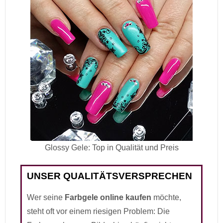
Glossy Gele: Top in Qualität und Preis
UNSER QUALITÄTSVERSPRECHEN
Wer seine
Farbgele online kaufen
möchte,
steht oft vor einem riesigen Problem: Die