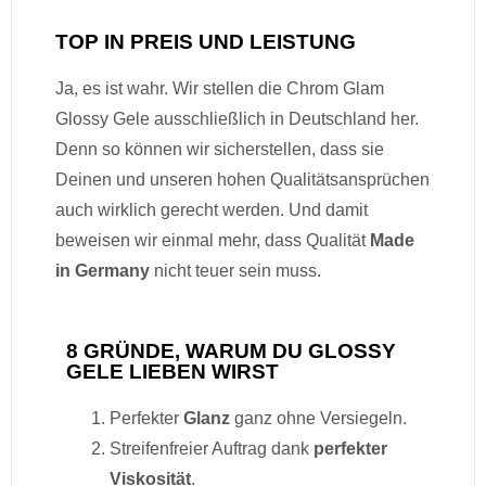
TOP IN PREIS UND LEISTUNG
Ja, es ist wahr. Wir stellen die Chrom Glam
Glossy Gele ausschließlich in Deutschland her.
Denn so können wir sicherstellen, dass sie
Deinen und unseren hohen Qualitätsansprüchen
auch wirklich gerecht werden. Und damit
beweisen wir einmal mehr, dass Qualität
Made
in Germany
nicht teuer sein muss.
8 GRÜNDE, WARUM DU GLOSSY
GELE LIEBEN WIRST
Perfekter
Glanz
ganz ohne Versiegeln.
Streifenfreier Auftrag dank
perfekter
Viskosität
.