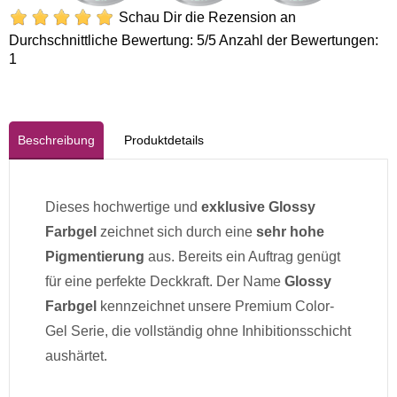
Schau Dir die Rezension an
Durchschnittliche Bewertung:
5
/5 Anzahl der Bewertungen:
1
Beschreibung
Produktdetails
Dieses hochwertige und
exklusive Glossy
Farbgel
zeichnet sich durch eine
sehr hohe
Pigmentierung
aus. Bereits ein Auftrag genügt
für eine perfekte Deckkraft. Der Name
Glossy
Farbgel
kennzeichnet unsere Premium Color-
Gel Serie, die vollständig ohne Inhibitionsschicht
aushärtet.