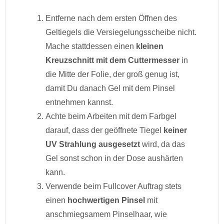
Entferne nach dem ersten Öffnen des
Geltiegels die Versiegelungsscheibe nicht.
Mache stattdessen einen
kleinen
Kreuzschnitt mit dem Cuttermesser
in
die Mitte der Folie, der groß genug ist,
damit Du danach Gel mit dem Pinsel
entnehmen kannst.
Achte beim Arbeiten mit dem Farbgel
darauf, dass der geöffnete Tiegel
keiner
UV Strahlung ausgesetzt
wird, da das
Gel sonst schon in der Dose aushärten
kann.
Verwende beim Fullcover Auftrag stets
einen
hochwertigen Pinsel
mit
anschmiegsamem Pinselhaar, wie