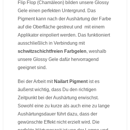
Flip Flop (Chamäleon) bilden unsere Glossy
Gele einen perfekten Untergrund. Das
Pigment kann nach der Aushärtung der Farbe
auf die Oberfläche gestreut und mit einem
Applikator einpoliert werden. Das funktioniert
ausschließlich in Verbindung mit
schwitzschichtfreien Farbgelen
, weshalb
unsere Glossy Gele dafür hervorragend
geeignet sind.
Bei der Arbeit mit
Nailart Pigment
ist es
äußerst wichtig, dass Du den richtigen
Zeitpunkt bei der Aushärtung erwischst.
Sowohl eine zu kurze als auch eine zu lange
Aushärtungsdauer führt dazu, dass der
gewünschte Effekt nicht erzielt wird. Die