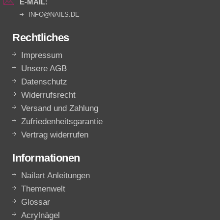
E-MAIL:
INFO@NAILS.DE
Rechtliches
Impressum
Unsere AGB
Datenschutz
Widerrufsrecht
Versand und Zahlung
Zufriedenheitsgarantie
Vertrag widerrufen
Informationen
Nailart Anleitungen
Themenwelt
Glossar
Acrylnägel