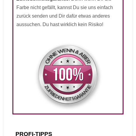
Farbe nicht gefällt, kannst Du sie uns einfach
zurück senden und Dir dafür etwas anderes
aussuchen. Du hast wirklich kein Risiko!
PROFI-TIPPS