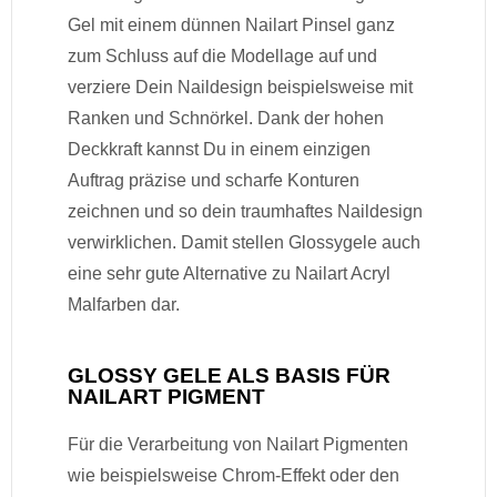
Gel mit einem dünnen Nailart Pinsel ganz
zum Schluss auf die Modellage auf und
verziere Dein Naildesign beispielsweise mit
Ranken und Schnörkel. Dank der hohen
Deckkraft kannst Du in einem einzigen
Auftrag präzise und scharfe Konturen
zeichnen und so dein traumhaftes Naildesign
verwirklichen. Damit stellen Glossygele auch
eine sehr gute Alternative zu Nailart Acryl
Malfarben dar.
GLOSSY GELE ALS BASIS FÜR
NAILART PIGMENT
Für die Verarbeitung von Nailart Pigmenten
wie beispielsweise Chrom-Effekt oder den