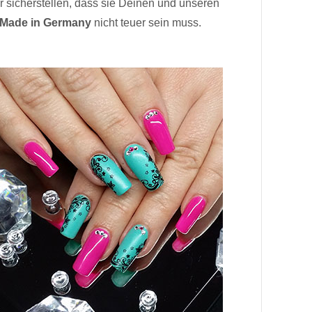
r sicherstellen, dass sie Deinen und unseren
Made in Germany
nicht teuer sein muss.