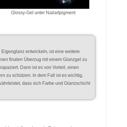
Glossy-Gel unter Nailartpigment
Eigenglanz entwickeln, ist eine weitere
einen finalen Überzug mit einem Glanzgel zu
apaziert. Dann ist es von Vorteil, einen
 zu schützen. In dem Fall ist es wichtig,
währleistet, dass sich Farbe und Glanzschicht