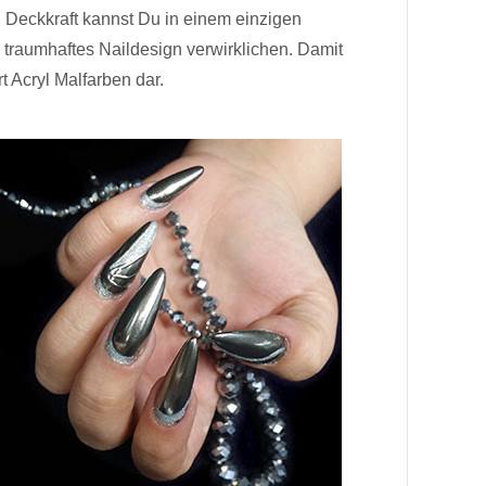
 Deckkraft kannst Du in einem einzigen
 traumhaftes Naildesign verwirklichen. Damit
t Acryl Malfarben dar.