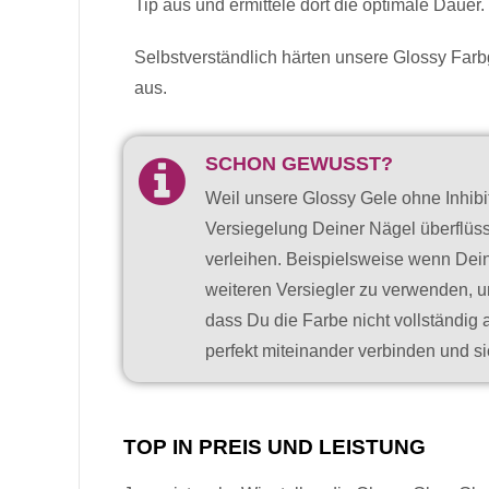
Tip aus und ermittele dort die optimale Dauer.
Selbstverständlich härten unsere Glossy Farb
aus.
SCHON GEWUSST?
Weil unsere Glossy Gele ohne Inhibi
Versiegelung Deiner Nägel überflüss
verleihen. Beispielsweise wenn Deine
weiteren Versiegler zu verwenden, um
dass Du die Farbe nicht vollständig 
perfekt miteinander verbinden und si
TOP IN PREIS UND LEISTUNG