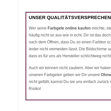
UNSER QUALITÄTSVERSPRECHEN
Wer seine
Farbgele online kaufen
möchte, ste
häufig nicht so aus wie in echt. Dir ist das do
nach dem Öffnen, dass Du so einen Farbton sc
leider nicht vermeiden lässt. Die Bildschirme
dass es für uns als Hersteller schlichtweg nicht
Auch wir können nicht zaubern. Aber wir haben
unseren Farbgelen geben wir Dir unsere
Ohne
nicht gefällt, kannst Du sie uns einfach zurüc
Risiko!