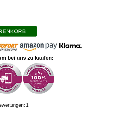
ARENKORB
um bei uns zu kaufen:
Bewertungen:
1