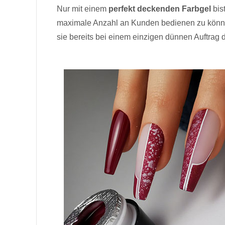
Nur mit einem
perfekt deckenden Farbgel
bis
maximale Anzahl an Kunden bedienen zu könne
sie bereits bei einem einzigen dünnen Auftrag