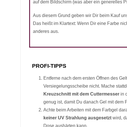
auf dem Bildschirm (was aber ein generelles Pro
Aus diesem Grund geben wir Dir beim Kauf un
Das heißt im Klartext: Wenn Dir eine Farbe nic
anderes aus.
PROFI-TIPPS
Entferne nach dem ersten Öffnen des Gelt
Versiegelungsscheibe nicht. Mache statt
Kreuzschnitt mit dem Cuttermesser
in d
genug ist, damit Du danach Gel mit dem 
Achte beim Arbeiten mit dem Farbgel dara
keiner UV Strahlung ausgesetzt
wird, d
Dose aushärten kann.