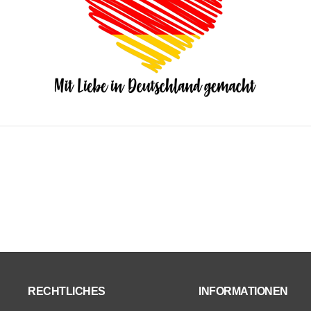
RECHTLICHES
INFORMATIONEN