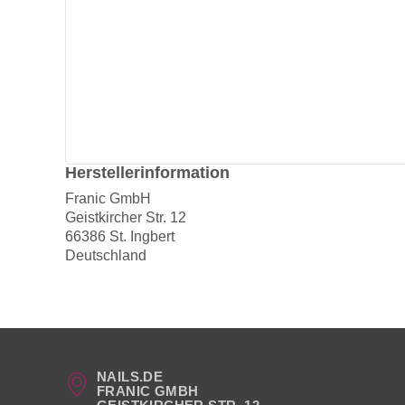
Herstellerinformation
Franic GmbH
Geistkircher Str. 12
66386 St. Ingbert
Deutschland
NAILS.DE
FRANIC GMBH