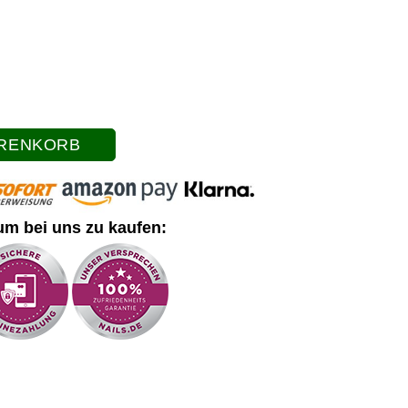
ARENKORB
um bei uns zu kaufen: