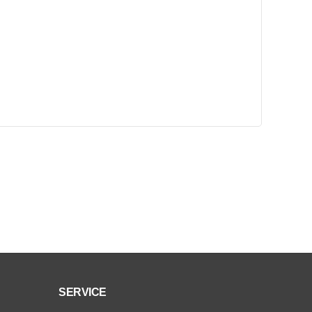
SERVICE