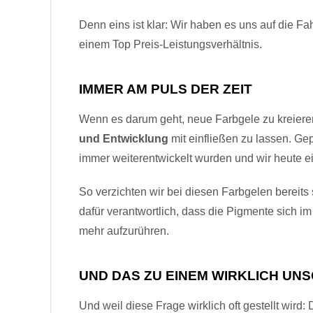
Denn eins ist klar: Wir haben es uns auf die F
einem Top Preis-Leistungsverhältnis.
IMMER AM PULS DER ZEIT
Wenn es darum geht, neue Farbgele zu kreiere
und Entwicklung
mit einfließen zu lassen. Ge
immer weiterentwickelt wurden und wir heute e
So verzichten wir bei diesen Farbgelen bereits
dafür verantwortlich, dass die Pigmente sich i
mehr aufzurühren.
UND DAS ZU EINEM WIRKLICH UN
Und weil diese Frage wirklich oft gestellt wir