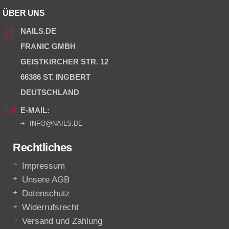
ÜBER UNS
NAILS.DE
FRANIC GMBH
GEISTKIRCHER STR. 12
66386 ST. INGBERT
DEUTSCHLAND
E-MAIL:
INFO@NAILS.DE
Rechtliches
Impressum
Unsere AGB
Datenschutz
Widerrufsrecht
Versand und Zahlung