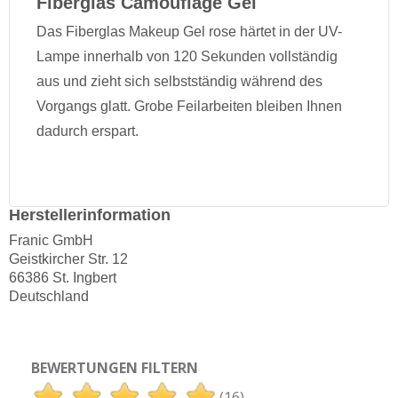
Fiberglas Camouflage Gel
Das Fiberglas Makeup Gel rose härtet in der UV-
Lampe innerhalb von 120 Sekunden vollständig
aus und zieht sich selbstständig während des
Vorgangs glatt. Grobe Feilarbeiten bleiben Ihnen
dadurch erspart.
Herstellerinformation
Franic GmbH
Geistkircher Str. 12
66386 St. Ingbert
Deutschland
BEWERTUNGEN FILTERN
(16)