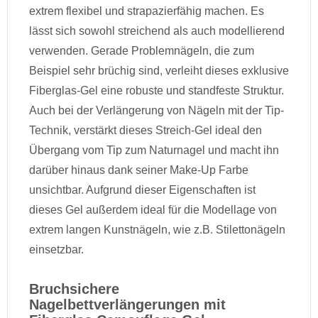
extrem flexibel und strapazierfähig machen. Es
lässt sich sowohl streichend als auch modellierend
verwenden. Gerade Problemnägeln, die zum
Beispiel sehr brüchig sind, verleiht dieses exklusive
Fiberglas-Gel eine robuste und standfeste Struktur.
Auch bei der Verlängerung von Nägeln mit der Tip-
Technik, verstärkt dieses Streich-Gel ideal den
Übergang vom Tip zum Naturnagel und macht ihn
darüber hinaus dank seiner Make-Up Farbe
unsichtbar. Aufgrund dieser Eigenschaften ist
dieses Gel außerdem ideal für die Modellage von
extrem langen Kunstnägeln, wie z.B. Stilettonägeln
einsetzbar.
Bruchsichere
Nagelbettverlängerungen mit