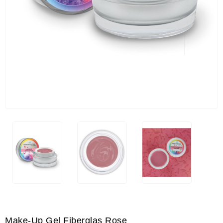
Make-Up Gel Fiberglas Rose