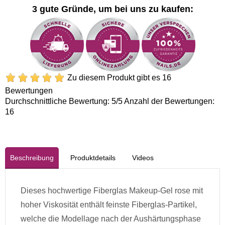
3 gute Gründe, um bei uns zu kaufen:
Zu diesem Produkt gibt es 16
Bewertungen
Durchschnittliche Bewertung:
5
/5 Anzahl der Bewertungen:
16
Beschreibung
Produktdetails
Videos
Dieses hochwertige Fiberglas Makeup-Gel rose mit
hoher Viskosität enthält feinste Fiberglas-Partikel,
welche die Modellage nach der Aushärtungsphase