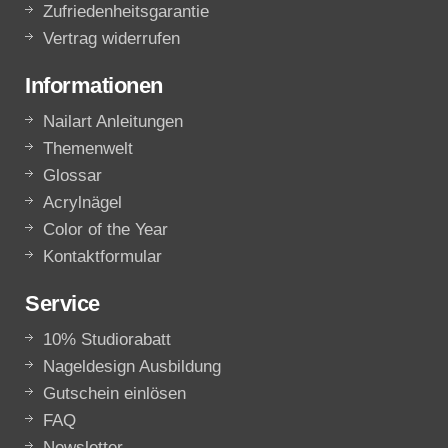
Zufriedenheitsgarantie
Vertrag widerrufen
Informationen
Nailart Anleitungen
Themenwelt
Glossar
Acrylnägel
Color of the Year
Kontaktformular
Service
10% Studiorabatt
Nageldesign Ausbildung
Gutschein einlösen
FAQ
Newsletter