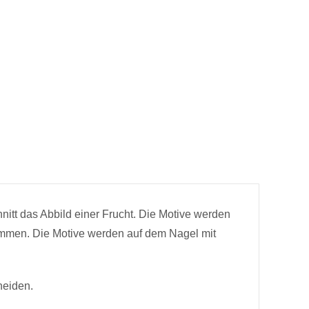
itt das Abbild einer Frucht. Die Motive werden
stimmen. Die Motive werden auf dem Nagel mit
neiden.