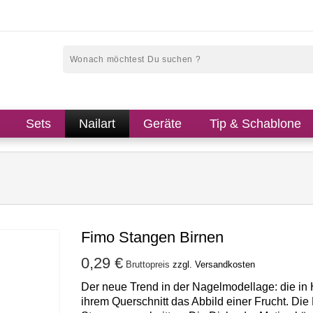
Sets
Nailart
Geräte
Tip & Schablone
Fimo Stangen Birnen
0,29 €
Bruttopreis
zzgl. Versandkosten
Der neue Trend in der Nagelmodellage: die in 
ihrem Querschnitt das Abbild einer Frucht. Die