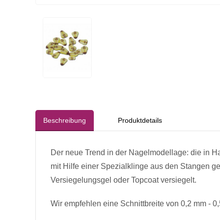
Beschreibung
Produktdetails
Der neue Trend in der Nagelmodellage: die in Ha
mit Hilfe einer Spezialklinge aus den Stangen g
Versiegelungsgel oder Topcoat versiegelt.
Wir empfehlen eine Schnittbreite von 0,2 mm - 0