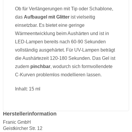
Ob für Verlängerungen mit Tip oder Schablone,
das
Aufbaugel mit Glitter
ist vielseitig
einsetzbar. Es bietet eine geringe
Wärmeentwicklung beim Aushärten und ist in
LED-Lampen bereits nach 60-90 Sekunden
vollständig ausgehärtet. Für UV-Lampen beträgt
die Aushärtezeit 120-180 Sekunden. Das Gel ist
zudem
pinchbar
, wodurch sich formvollendete
C-Kurven problemlos modellieren lassen.
Inhalt: 15 ml
Herstellerinformation
Franic GmbH
Geistkircher Str. 12