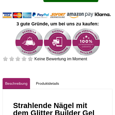
3 gute Gründe, um bei uns zu kaufen:
Keine Bewertung im Moment
Beschreibung
Produktdetails
Strahlende Nägel mit
dem Glitter Builder Gel