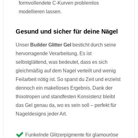
formvollendete C-Kurven problemlos
modellieren lassen.
Gesund und sicher für deine Nägel
Unser
Builder Glitter Gel
besticht durch seine
hervorragende Verarbeitung. Es ist
selbstglättend, was bedeutet, dass es sich
gleichmäßig auf dem Nagel verteilt und wenig
Feilarbeit nötig ist. So sparst du Zeit und erzielst
dennoch ein makelloses Ergebnis. Dank der
thixotropen und standfesten Konsistenz bleibt
das Gel genau da, wo es sein soll – perfekt für
Nageldesigns jeder Art.
Funkelnde Glitzerpigmente für glamouröse