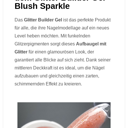
Blush Sparkle
Das
Glitter Builder Gel
ist das perfekte Produkt
für alle, die ihre Nagelmodellage auf ein neues
Level heben möchten. Mit funkelnden
Glitzerpigmenten sorgt dieses
Aufbaugel mit
Glitter
für einen glamourösen Look, der
garantiert alle Blicke auf sich zieht. Dank seiner
mittleren Deckkraft ist es ideal, um die Nägel
aufzubauen und gleichzeitig einen zarten,
schimmernden Effekt zu kreieren.