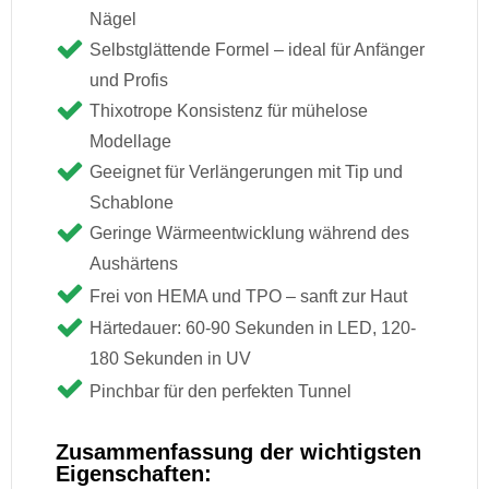
Nägel
Selbstglättende Formel – ideal für Anfänger
und Profis
Thixotrope Konsistenz für mühelose
Modellage
Geeignet für Verlängerungen mit Tip und
Schablone
Geringe Wärmeentwicklung während des
Aushärtens
Frei von HEMA und TPO – sanft zur Haut
Härtedauer: 60-90 Sekunden in LED, 120-
180 Sekunden in UV
Pinchbar für den perfekten Tunnel
Zusammenfassung der wichtigsten
Eigenschaften: