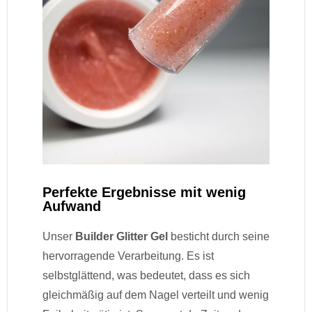
Perfekte Ergebnisse mit wenig
Aufwand
Unser
Builder Glitter Gel
besticht durch seine
hervorragende Verarbeitung. Es ist
selbstglättend, was bedeutet, dass es sich
gleichmäßig auf dem Nagel verteilt und wenig