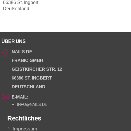
66386 St. Ingbert
Deutschland
ÜBER UNS
NAILS.DE
FRANIC GMBH
GEISTKIRCHER STR. 12
66386 ST. INGBERT
DEUTSCHLAND
E-MAIL:
INFO@NAILS.DE
Rechtliches
Impressum