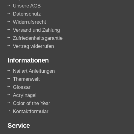
Unsere AGB
Datenschutz
Widerrufsrecht
Versand und Zahlung
Zufriedenheitsgarantie
Vertrag widerrufen
Informationen
Nailart Anleitungen
Themenwelt
Glossar
Acrylnägel
Color of the Year
Kontaktformular
Service