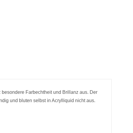
 besondere Farbechtheit und Brillanz aus. Der
ig und bluten selbst in Acrylliquid nicht aus.