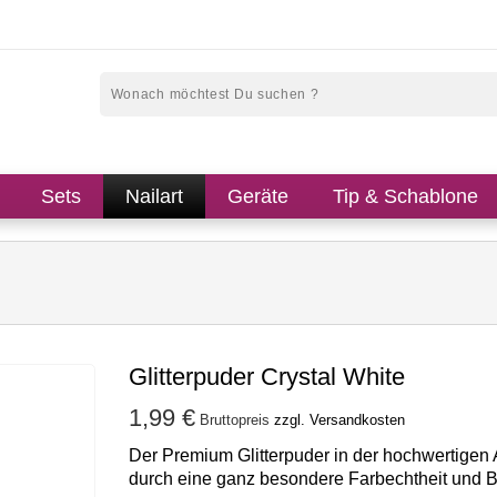
Sets
Nailart
Geräte
Tip & Schablone
Glitterpuder Crystal White
1,99 €
Bruttopreis
zzgl. Versandkosten
Der Premium Glitterpuder in der hochwertigen 
durch eine ganz besondere Farbechtheit und Br