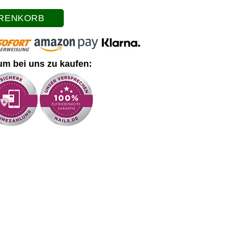
ARENKORB
um bei uns zu kaufen: