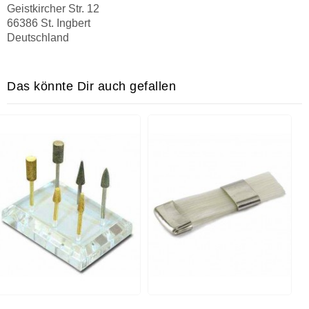
Geistkircher Str. 12
66386 St. Ingbert
Deutschland
Das könnte Dir auch gefallen