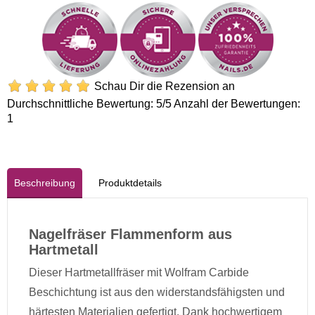
Schau Dir die Rezension an
Durchschnittliche Bewertung:
5
/5 Anzahl der Bewertungen:
1
Beschreibung
Produktdetails
Nagelfräser Flammenform aus
Hartmetall
Dieser Hartmetallfräser mit Wolfram Carbide
Beschichtung ist aus den widerstandsfähigsten und
härtesten Materialien gefertigt. Dank hochwertigem