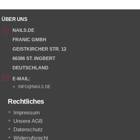
ÜBER UNS
NAILS.DE
FRANIC GMBH
GEISTKIRCHER STR. 12
66386 ST. INGBERT
DEUTSCHLAND
E-MAIL:
INFO@NAILS.DE
Rechtliches
Impressum
Unsere AGB
Datenschutz
Widerrufsrecht