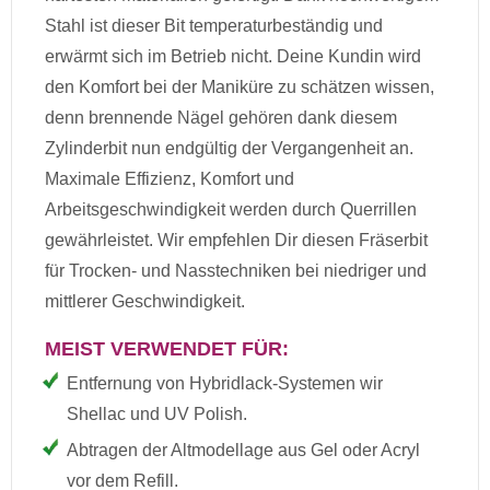
Stahl ist dieser Bit temperaturbeständig und
erwärmt sich im Betrieb nicht. Deine Kundin wird
den Komfort bei der Maniküre zu schätzen wissen,
denn brennende Nägel gehören dank diesem
Zylinderbit nun endgültig der Vergangenheit an.
Maximale Effizienz, Komfort und
Arbeitsgeschwindigkeit werden durch Querrillen
gewährleistet. Wir empfehlen Dir diesen Fräserbit
für Trocken- und Nasstechniken bei niedriger und
mittlerer Geschwindigkeit.
MEIST VERWENDET FÜR:
Entfernung von Hybridlack-Systemen wir
Shellac und UV Polish.
Abtragen der Altmodellage aus Gel oder Acryl
vor dem Refill.