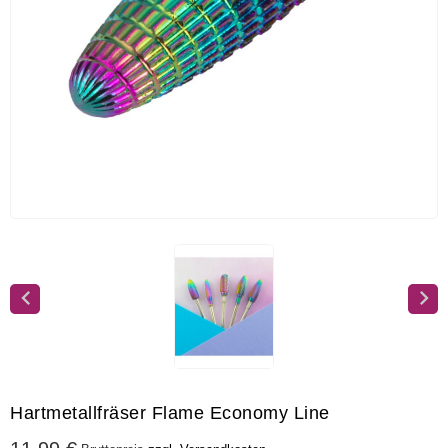
Hartmetallfräser Flame Economy Line