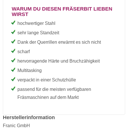
WARUM DU DIESEN FRÄSERBIT LIEBEN
WIRST
hochwertiger Stahl
sehr lange Standzeit
Dank der Querrillen erwärmt es sich nicht
scharf
hervorragende Härte und Bruchzähigkeit
Multitasking
verpackt in einer Schutzhülle
passend für die meisten verfügbaren
Fräsmaschinen auf dem Markt
Herstellerinformation
Franic GmbH