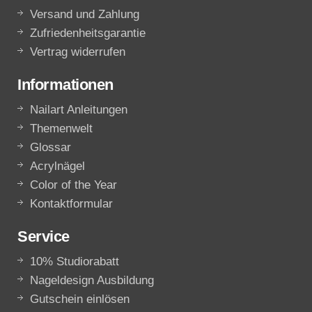
Versand und Zahlung
Zufriedenheitsgarantie
Vertrag widerrufen
Informationen
Nailart Anleitungen
Themenwelt
Glossar
Acrylnägel
Color of the Year
Kontaktformular
Service
10% Studiorabatt
Nageldesign Ausbildung
Gutschein einlösen