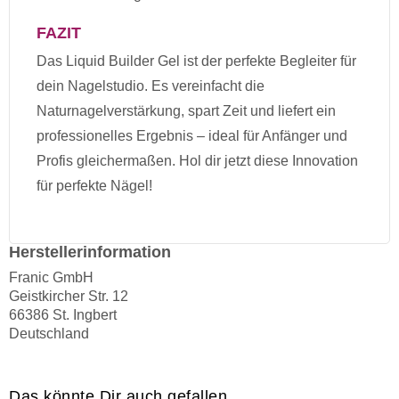
FAZIT
Das Liquid Builder Gel ist der perfekte Begleiter für
dein Nagelstudio. Es vereinfacht die
Naturnagelverstärkung, spart Zeit und liefert ein
professionelles Ergebnis – ideal für Anfänger und
Profis gleichermaßen. Hol dir jetzt diese Innovation
für perfekte Nägel!
Herstellerinformation
Franic GmbH
Geistkircher Str. 12
66386 St. Ingbert
Deutschland
Das könnte Dir auch gefallen