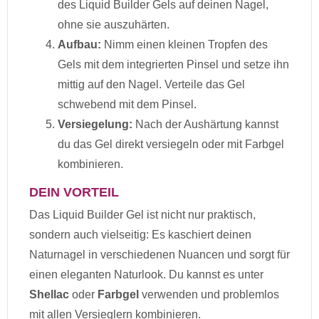
des Liquid Builder Gels auf deinen Nagel,
ohne sie auszuhärten.
Aufbau:
Nimm einen kleinen Tropfen des
Gels mit dem integrierten Pinsel und setze ihn
mittig auf den Nagel. Verteile das Gel
schwebend mit dem Pinsel.
Versiegelung:
Nach der Aushärtung kannst
du das Gel direkt versiegeln oder mit Farbgel
kombinieren.
DEIN VORTEIL
Das Liquid Builder Gel ist nicht nur praktisch,
sondern auch vielseitig: Es kaschiert deinen
Naturnagel in verschiedenen Nuancen und sorgt für
einen eleganten Naturlook. Du kannst es unter
Shellac
oder
Farbgel
verwenden und problemlos
mit allen Versieglern kombinieren.