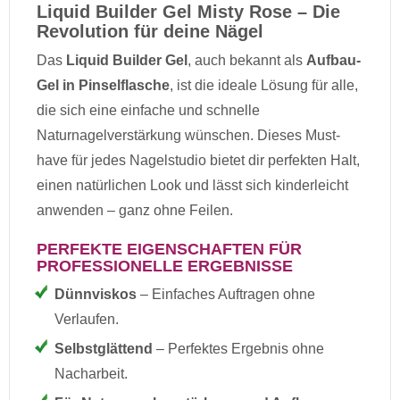
Liquid Builder Gel Misty Rose – Die
Revolution für deine Nägel
Das
Liquid Builder Gel
, auch bekannt als
Aufbau-
Gel in Pinselflasche
, ist die ideale Lösung für alle,
die sich eine einfache und schnelle
Naturnagelverstärkung wünschen. Dieses Must-
have für jedes Nagelstudio bietet dir perfekten Halt,
einen natürlichen Look und lässt sich kinderleicht
anwenden – ganz ohne Feilen.
PERFEKTE EIGENSCHAFTEN FÜR
PROFESSIONELLE ERGEBNISSE
Dünnviskos
– Einfaches Auftragen ohne
Verlaufen.
Selbstglättend
– Perfektes Ergebnis ohne
Nacharbeit.