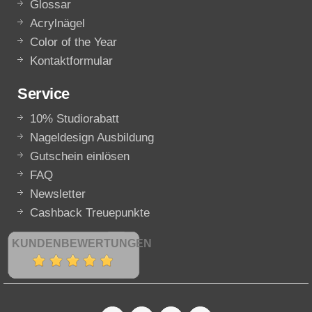
Glossar
Acrylnägel
Color of the Year
Kontaktformular
Service
10% Studiorabatt
Nageldesign Ausbildung
Gutschein einlösen
FAQ
Newsletter
Cashback Treuepunkte
KUNDENBEWERTUNGEN