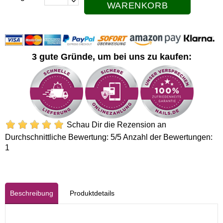
WARENKORB
3 gute Gründe, um bei uns zu kaufen:
Schau Dir die Rezension an
Durchschnittliche Bewertung:
5
/5 Anzahl der Bewertungen:
1
Beschreibung
Produktdetails