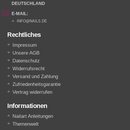
DEUTSCHLAND
E-MAIL:
INFO@NAILS.DE
Rechtliches
Impressum
Unsere AGB
Datenschutz
Widerrufsrecht
Versand und Zahlung
Zufriedenheitsgarantie
Vertrag widerrufen
Informationen
Nailart Anleitungen
Themenwelt