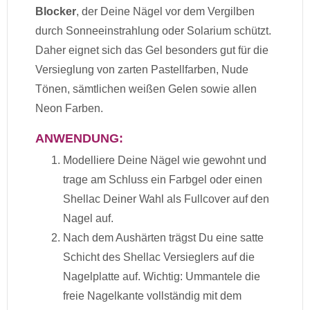
Blocker
, der Deine Nägel vor dem Vergilben
durch Sonneeinstrahlung oder Solarium schützt.
Daher eignet sich das Gel besonders gut für die
Versieglung von zarten Pastellfarben, Nude
Tönen, sämtlichen weißen Gelen sowie allen
Neon Farben.
ANWENDUNG:
Modelliere Deine Nägel wie gewohnt und
trage am Schluss ein Farbgel oder einen
Shellac Deiner Wahl als Fullcover auf den
Nagel auf.
Nach dem Aushärten trägst Du eine satte
Schicht des Shellac Versieglers auf die
Nagelplatte auf. Wichtig: Ummantele die
freie Nagelkante vollständig mit dem