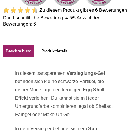
Zu diesem Produkt gibt es 6 Bewertungen
Durchschnittliche Bewertung:
4.5
/5 Anzahl der
Bewertungen:
6
Beschreibung
Produktdetails
In diesem transparenten
Versieglungs-Gel
befinden sich kleine schwarze Partikel, die
deiner Modellage den trendigen
Egg Shell
Effekt
verleihen. Du kannst sie mit jeder
Untergrundfarbe kombinieren, egal ob Shellac,
Farbgel oder Make-Up Gel.
In dem Versiegler befindet sich ein
Sun-