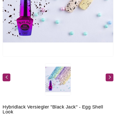
Hybridlack Versiegler "Black Jack" - Egg Shell
Look