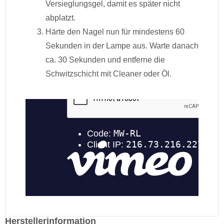
Versieglungsgel, damit es später nicht
abplatzt.
Härte den Nagel nun für mindestens 60
Sekunden in der Lampe aus. Warte danach
ca. 30 Sekunden und entferne die
Schwitzschicht mit Cleaner oder Öl.
Herstellerinformation