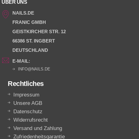
ÜBER UNS
NAILS.DE
FRANIC GMBH
GEISTKIRCHER STR. 12
66386 ST. INGBERT
DEUTSCHLAND
E-MAIL:
INFO@NAILS.DE
Rechtliches
Impressum
Unsere AGB
Datenschutz
Widerrufsrecht
Versand und Zahlung
Zufriedenheitsgarantie