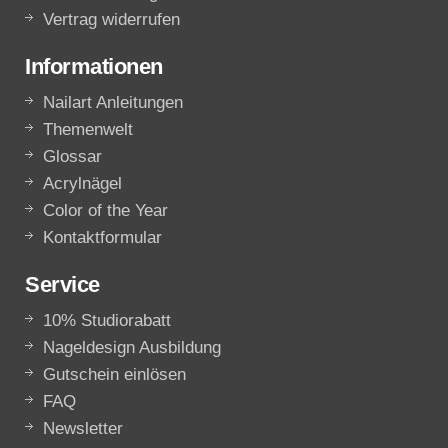
Vertrag widerrufen
Informationen
Nailart Anleitungen
Themenwelt
Glossar
Acrylnägel
Color of the Year
Kontaktformular
Service
10% Studiorabatt
Nageldesign Ausbildung
Gutschein einlösen
FAQ
Newsletter