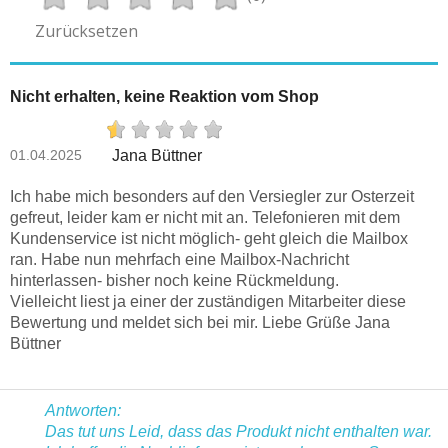
Zurücksetzen
Nicht erhalten, keine Reaktion vom Shop
01.04.2025
Jana Büttner
Ich habe mich besonders auf den Versiegler zur Osterzeit
gefreut, leider kam er nicht mit an. Telefonieren mit dem
Kundenservice ist nicht möglich- geht gleich die Mailbox
ran. Habe nun mehrfach eine Mailbox-Nachricht
hinterlassen- bisher noch keine Rückmeldung.
Vielleicht liest ja einer der zuständigen Mitarbeiter diese
Bewertung und meldet sich bei mir. Liebe Grüße Jana
Büttner
Antworten:
Das tut uns Leid, dass das Produkt nicht enthalten war.