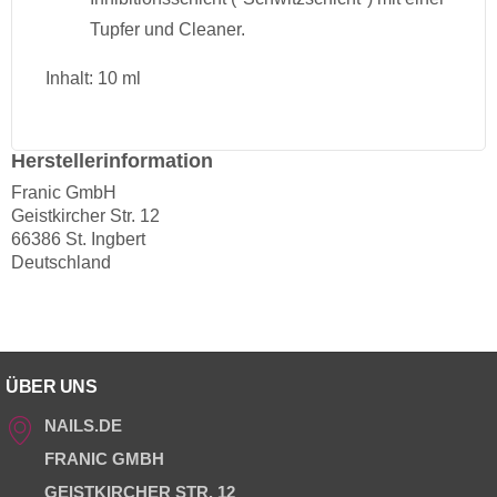
Tupfer und Cleaner.
Inhalt: 10 ml
Herstellerinformation
Franic GmbH
Geistkircher Str. 12
66386 St. Ingbert
Deutschland
ÜBER UNS
NAILS.DE
FRANIC GMBH
GEISTKIRCHER STR. 12