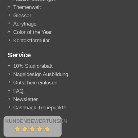
Themenwelt
Glossar
Acrylnägel
Color of the Year
Kontaktformular
Service
10% Studiorabatt
Nageldesign Ausbildung
Gutschein einlösen
FAQ
Newsletter
Cashback Treuepunkte
KUNDENBEWERTUNGEN