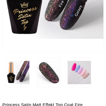
Princess Satin Matt Effekt Top Coat Fire