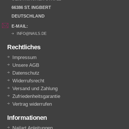
66386 ST. INGBERT
DEUTSCHLAND
E-MAIL:
INFO@NAILS.DE
Rechtliches
Impressum
Unsere AGB
Datenschutz
Widerrufsrecht
Versand und Zahlung
Zufriedenheitsgarantie
Vertrag widerrufen
Informationen
Nailart Anleitungen