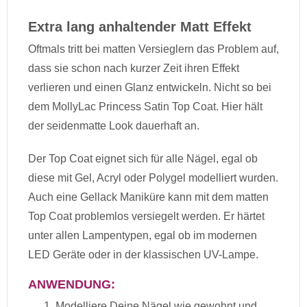
Extra lang anhaltender Matt Effekt
Oftmals tritt bei matten Versieglern das Problem auf,
dass sie schon nach kurzer Zeit ihren Effekt
verlieren und einen Glanz entwickeln. Nicht so bei
dem MollyLac Princess Satin Top Coat. Hier hält
der seidenmatte Look dauerhaft an.
Der Top Coat eignet sich für alle Nägel, egal ob
diese mit Gel, Acryl oder Polygel modelliert wurden.
Auch eine Gellack Maniküre kann mit dem matten
Top Coat problemlos versiegelt werden. Er härtet
unter allen Lampentypen, egal ob im modernen
LED Geräte oder in der klassischen UV-Lampe.
ANWENDUNG:
Modelliere Deine Nägel wie gewohnt und