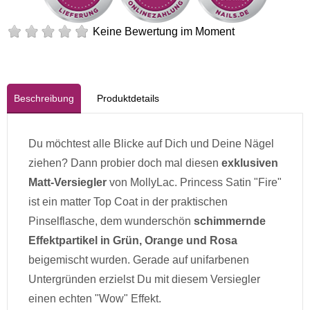
Keine Bewertung im Moment
Beschreibung
Produktdetails
Du möchtest alle Blicke auf Dich und Deine Nägel
ziehen? Dann probier doch mal diesen
exklusiven
Matt-Versiegler
von MollyLac. Princess Satin "Fire"
ist ein matter Top Coat in der praktischen
Pinselflasche, dem wunderschön
schimmernde
Effektpartikel in Grün, Orange und Rosa
beigemischt wurden. Gerade auf unifarbenen
Untergründen erzielst Du mit diesem Versiegler
einen echten "Wow" Effekt.