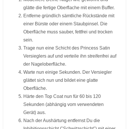
glätte die fertige Oberflache mit einem Buffer.
Entferne gründlich sämtliche Rückstände mit
einer Bürste oder einem Staubpinsel. Die
Oberfläche muss sauber, fettfrei und trocken
sein.
Trage nun eine Schicht des Princess Satin
Versieglers auf und verteile ihn streifenfrei auf
der Nageloberfläche.
Warte nun einige Sekunden. Der Versiegler
glättet sich nun und bildet eine glatte
Oberfläche.
Härte den Top Coat nun für 60 bis 120
Sekunden (abhängig vom verwendeten
Gerät) aus.
Nach der Aushärtung entfernst Du die
Inhibitionsschicht ("Schwitzschicht") mit einer