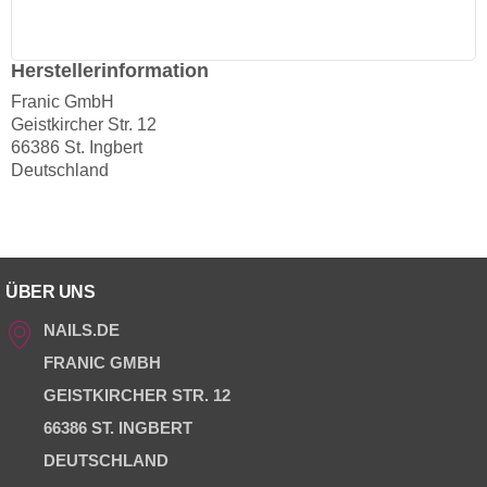
Herstellerinformation
Franic GmbH
Geistkircher Str. 12
66386 St. Ingbert
Deutschland
ÜBER UNS
NAILS.DE
FRANIC GMBH
GEISTKIRCHER STR. 12
66386 ST. INGBERT
DEUTSCHLAND