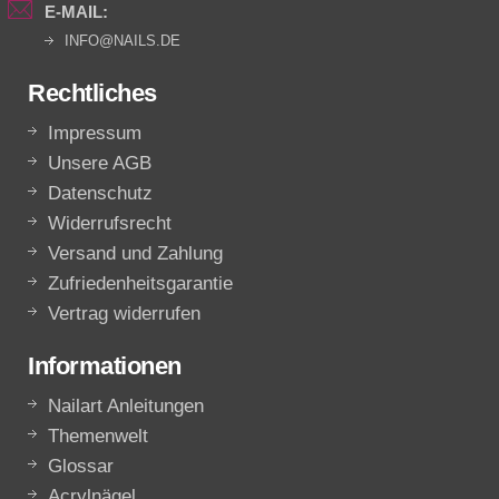
E-MAIL:
INFO@NAILS.DE
Rechtliches
Impressum
Unsere AGB
Datenschutz
Widerrufsrecht
Versand und Zahlung
Zufriedenheitsgarantie
Vertrag widerrufen
Informationen
Nailart Anleitungen
Themenwelt
Glossar
Acrylnägel