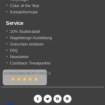
Color of the Year
Kontaktformular
Service
10% Studiorabatt
Nageldesign Ausbildung
Gutschein einlösen
FAQ
Newsletter
Cashback Treuepunkte
KUNDENBEWERTUNGEN