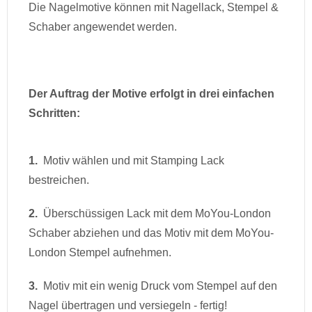
Die Nagelmotive können mit Nagellack, Stempel &
Schaber angewendet werden.
Der Auftrag der Motive erfolgt in drei einfachen
Schritten:
1.
Motiv wählen und mit Stamping Lack
bestreichen.
2.
Überschüssigen Lack mit dem MoYou-London
Schaber abziehen und das Motiv mit dem MoYou-
London Stempel aufnehmen.
3.
Motiv mit ein wenig Druck vom Stempel auf den
Nagel übertragen und versiegeln - fertig!