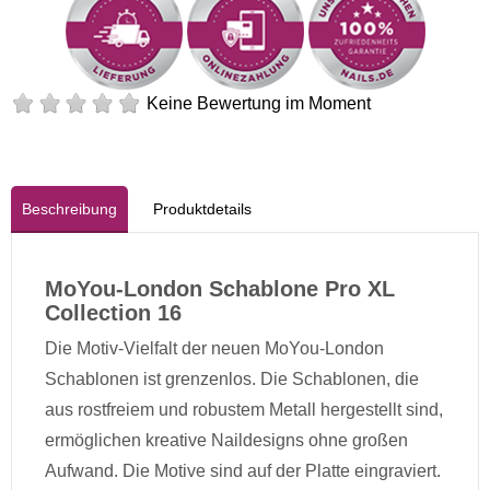
Keine Bewertung im Moment
Beschreibung
Produktdetails
MoYou-London Schablone Pro XL
Collection 16
Die Motiv-Vielfalt der neuen MoYou-London
Schablonen ist grenzenlos. Die Schablonen, die
aus rostfreiem und robustem Metall hergestellt sind,
ermöglichen kreative Naildesigns ohne großen
Aufwand. Die Motive sind auf der Platte eingraviert.