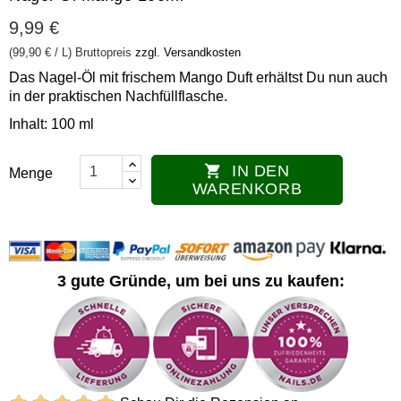
9,99 €
(99,90 € / L)
Bruttopreis
zzgl. Versandkosten
Das Nagel-Öl mit frischem Mango Duft erhältst Du nun auch
in der praktischen Nachfüllflasche.
Inhalt: 100 ml
IN DEN

Menge
WARENKORB
3 gute Gründe, um bei uns zu kaufen: