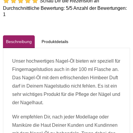
Schau Dir die Rezension an
Durchschnittliche Bewertung:
5
/5 Anzahl der Bewertungen:
1
Beschreibung
Produktdetails
Unser hochwertiges Nagel-Öl bieten wir speziell für
Fingernagelstudios auch in der 100 ml Flasche an.
Das Nagel-Öl mit dem erfrischenden Himbeer Duft
darf in Deinem Nagelstudio nicht fehlen. Es ist ein
sehr wichtiges Produkt für die Pflege der Nägel und
der Nagelhaut.
Wir empfehlen Dir, nach jeder Modellage oder
Maniküre die Haut Deiner Kunden und Kundinnen