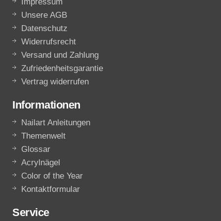
Impressum
Unsere AGB
Datenschutz
Widerrufsrecht
Versand und Zahlung
Zufriedenheitsgarantie
Vertrag widerrufen
Informationen
Nailart Anleitungen
Themenwelt
Glossar
Acrylnägel
Color of the Year
Kontaktformular
Service