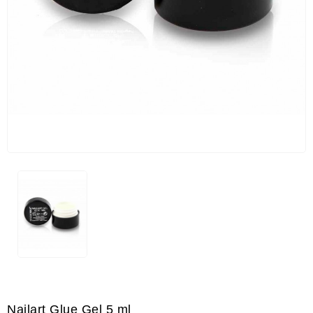
Nailart Glue Gel 5 ml