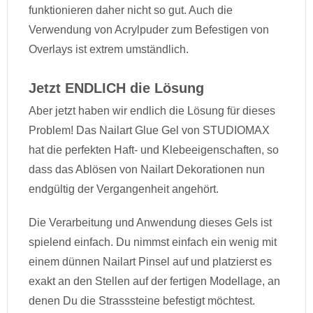
funktionieren daher nicht so gut. Auch die
Verwendung von Acrylpuder zum Befestigen von
Overlays ist extrem umständlich.
Jetzt ENDLICH die Lösung
Aber jetzt haben wir endlich die Lösung für dieses
Problem! Das Nailart Glue Gel von STUDIOMAX
hat die perfekten Haft- und Klebeeigenschaften, so
dass das Ablösen von Nailart Dekorationen nun
endgültig der Vergangenheit angehört.
Die Verarbeitung und Anwendung dieses Gels ist
spielend einfach. Du nimmst einfach ein wenig mit
einem dünnen Nailart Pinsel auf und platzierst es
exakt an den Stellen auf der fertigen Modellage, an
denen Du die Strasssteine befestigt möchtest.