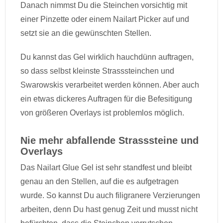
Danach nimmst Du die Steinchen vorsichtig mit
einer Pinzette oder einem Nailart Picker auf und
setzt sie an die gewünschten Stellen.
Du kannst das Gel wirklich hauchdünn auftragen,
so dass selbst kleinste Strasssteinchen und
Swarowskis verarbeitet werden können. Aber auch
ein etwas dickeres Auftragen für die Befesitigung
von größeren Overlays ist problemlos möglich.
Nie mehr abfallende Strasssteine und
Overlays
Das Nailart Glue Gel ist sehr standfest und bleibt
genau an den Stellen, auf die es aufgetragen
wurde. So kannst Du auch filigranere Verzierungen
arbeiten, denn Du hast genug Zeit und musst nicht