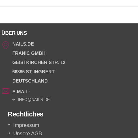
ÜBER UNS
NAILS.DE
FRANIC GMBH
GEISTKIRCHER STR. 12
66386 ST. INGBERT
DEUTSCHLAND
E-MAIL:
INFO@NAILS.DE
Rechtliches
Impressum
Unsere AGB