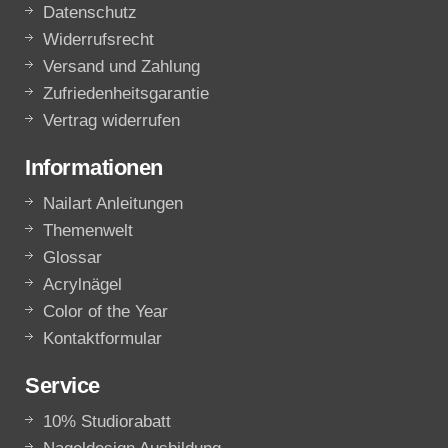
Datenschutz
Widerrufsrecht
Versand und Zahlung
Zufriedenheitsgarantie
Vertrag widerrufen
Informationen
Nailart Anleitungen
Themenwelt
Glossar
Acrylnägel
Color of the Year
Kontaktformular
Service
10% Studiorabatt