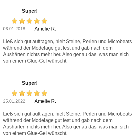
Super!
06.01.2018
Amelie R.
Ließ sich gut auftragen, hielt Steine, Perlen und Microbeats
während der Modelage gut fest und gab nach dem
Aushärten nichts mehr her. Also genau das, was man sich
von einem Glue-Gel wünscht.
Super!
25.01.2022
Amelie R.
Ließ sich gut auftragen, hielt Steine, Perlen und Microbeats
während der Modelage gut fest und gab nach dem
Aushärten nichts mehr her. Also genau das, was man sich
von einem Glue-Gel wünscht.