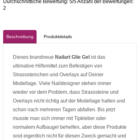
Durchschnittliche Bewertung:
5
/5 Anzahl der Bewertungen:
2
Beschreibung
Produktdetails
Dieses brandneue
Nailart Glie Gel
ist das
ultimative Hilfsmittel zum Befestigen von
Strasssteinchen und Overlays auf Deiner
Modellage. Viele Naildesigner stehen immer
wieder vor dem Problem, dass Strasssteine und
Overlays nicht richtig auf der Modellage halten und
schon nach mehreren Tagen abfallen. Bis jetzt
musste man sich immer mit Tipkleber oder
normalem Aufbaugel behelfen, aber diese Produkte
sind eigentlich nicht für diesen Zweck gemacht und