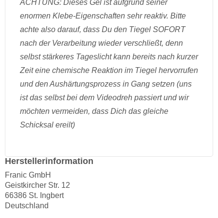
ACHTUNG: Dieses Gel ist aufgrund seiner
enormen Klebe-Eigenschaften sehr reaktiv. Bitte
achte also darauf, dass Du den Tiegel SOFORT
nach der Verarbeitung wieder verschließt, denn
selbst stärkeres Tageslicht kann bereits nach kurzer
Zeit eine chemische Reaktion im Tiegel hervorrufen
und den Aushärtungsprozess in Gang setzen (uns
ist das selbst bei dem Videodreh passiert und wir
möchten vermeiden, dass Dich das gleiche
Schicksal ereilt)
Herstellerinformation
Franic GmbH
Geistkircher Str. 12
66386 St. Ingbert
Deutschland