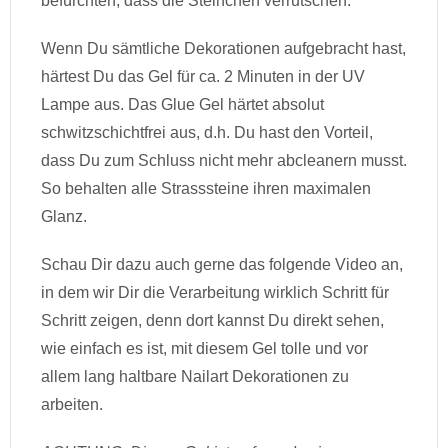
befürchten, dass die Steinchen verrutschen.
Wenn Du sämtliche Dekorationen aufgebracht hast,
härtest Du das Gel für ca. 2 Minuten in der UV
Lampe aus. Das Glue Gel härtet absolut
schwitzschichtfrei aus, d.h. Du hast den Vorteil,
dass Du zum Schluss nicht mehr abcleanern musst.
So behalten alle Strasssteine ihren maximalen
Glanz.
Schau Dir dazu auch gerne das folgende Video an,
in dem wir Dir die Verarbeitung wirklich Schritt für
Schritt zeigen, denn dort kannst Du direkt sehen,
wie einfach es ist, mit diesem Gel tolle und vor
allem lang haltbare Nailart Dekorationen zu
arbeiten.