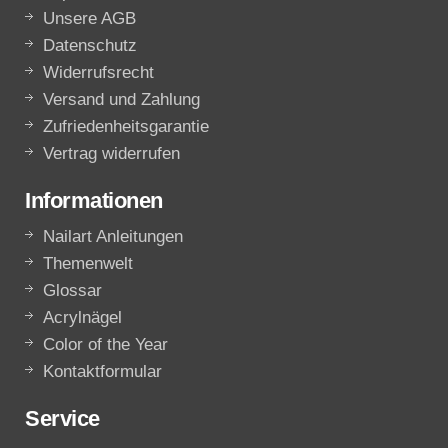
Unsere AGB
Datenschutz
Widerrufsrecht
Versand und Zahlung
Zufriedenheitsgarantie
Vertrag widerrufen
Informationen
Nailart Anleitungen
Themenwelt
Glossar
Acrylnägel
Color of the Year
Kontaktformular
Service