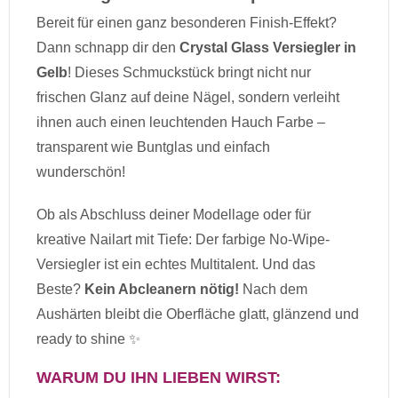
Bereit für einen ganz besonderen Finish-Effekt?
Dann schnapp dir den
Crystal Glass Versiegler in
Gelb
! Dieses Schmuckstück bringt nicht nur
frischen Glanz auf deine Nägel, sondern verleiht
ihnen auch einen leuchtenden Hauch Farbe –
transparent wie Buntglas und einfach
wunderschön!
Ob als Abschluss deiner Modellage oder für
kreative Nailart mit Tiefe: Der farbige No-Wipe-
Versiegler ist ein echtes Multitalent. Und das
Beste?
Kein Abcleanern nötig!
Nach dem
Aushärten bleibt die Oberfläche glatt, glänzend und
ready to shine ✨
WARUM DU IHN LIEBEN WIRST: