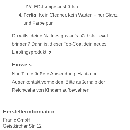
UV/LED-Lampe aushärten.
Fertig!
Kein Cleaner, kein Warten – nur Glanz
und Farbe pur!
Du willst deine Naildesigns aufs nächste Level
bringen? Dann ist dieser Top-Coat dein neues
Lieblingsprodukt 💛
Hinweis:
Nur für die äußere Anwendung. Haut- und
Augenkontakt vermeiden. Bitte außerhalb der
Reichweite von Kindern aufbewahren.
Herstellerinformation
Franic GmbH
Geistkircher Str. 12