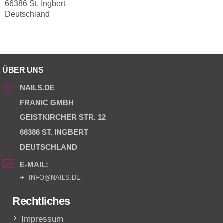
66386 St. Ingbert
Deutschland
ÜBER UNS
NAILS.DE
FRANIC GMBH
GEISTKIRCHER STR. 12
66386 ST. INGBERT
DEUTSCHLAND
E-MAIL:
INFO@NAILS.DE
Rechtliches
Impressum