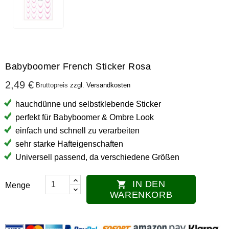
Babyboomer French Sticker Rosa
2,49 €
Bruttopreis
zzgl. Versandkosten
hauchdünne und selbstklebende Sticker
perfekt für Babyboomer & Ombre Look
einfach und schnell zu verarbeiten
sehr starke Hafteigenschaften
Universell passend, da verschiedene Größen
IN DEN

Menge
WARENKORB