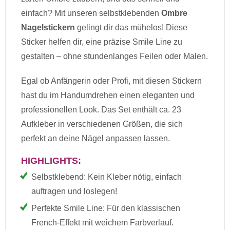
einfach? Mit unseren selbstklebenden
Ombre
Nagelstickern
gelingt dir das mühelos! Diese
Sticker helfen dir, eine präzise Smile Line zu
gestalten – ohne stundenlanges Feilen oder Malen.
Egal ob Anfängerin oder Profi, mit diesen Stickern
hast du im Handumdrehen einen eleganten und
professionellen Look. Das Set enthält ca. 23
Aufkleber in verschiedenen Größen, die sich
perfekt an deine Nägel anpassen lassen.
HIGHLIGHTS:
Selbstklebend: Kein Kleber nötig, einfach
auftragen und loslegen!
Perfekte Smile Line: Für den klassischen
French-Effekt mit weichem Farbverlauf.