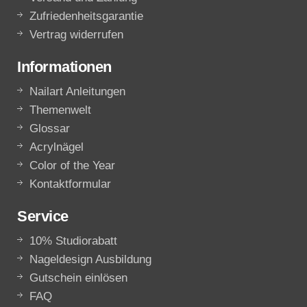
Zufriedenheitsgarantie
Vertrag widerrufen
Informationen
Nailart Anleitungen
Themenwelt
Glossar
Acrylnägel
Color of the Year
Kontaktformular
Service
10% Studiorabatt
Nageldesign Ausbildung
Gutschein einlösen
FAQ