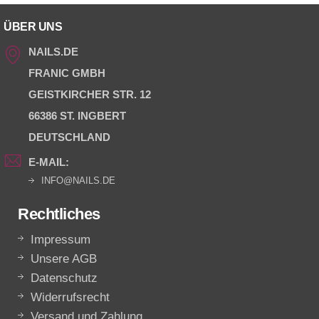
ÜBER UNS
NAILS.DE
FRANIC GMBH
GEISTKIRCHER STR. 12
66386 ST. INGBERT
DEUTSCHLAND
E-MAIL:
INFO@NAILS.DE
Rechtliches
Impressum
Unsere AGB
Datenschutz
Widerrufsrecht
Versand und Zahlung