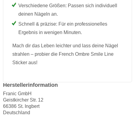
Verschiedene Größen: Passen sich individuell
deinen Nägeln an.
Schnell & präzise: Für ein professionelles
Ergebnis in wenigen Minuten.
Mach dir das Leben leichter und lass deine Nägel
strahlen – probier die French Ombre Smile Line
Sticker aus!
Herstellerinformation
Franic GmbH
Geistkircher Str. 12
66386 St. Ingbert
Deutschland