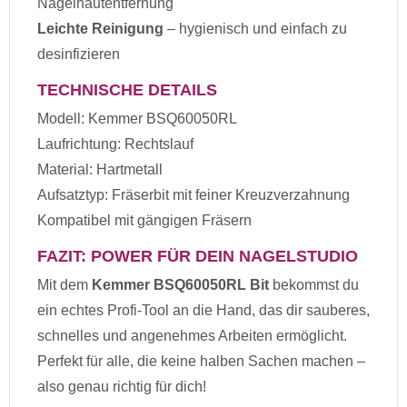
Nagelhautentfernung
Leichte Reinigung
– hygienisch und einfach zu
desinfizieren
TECHNISCHE DETAILS
Modell: Kemmer BSQ60050RL
Laufrichtung: Rechtslauf
Material: Hartmetall
Aufsatztyp: Fräserbit mit feiner Kreuzverzahnung
Kompatibel mit gängigen Fräsern
FAZIT: POWER FÜR DEIN NAGELSTUDIO
Mit dem
Kemmer BSQ60050RL Bit
bekommst du
ein echtes Profi-Tool an die Hand, das dir sauberes,
schnelles und angenehmes Arbeiten ermöglicht.
Perfekt für alle, die keine halben Sachen machen –
also genau richtig für dich!