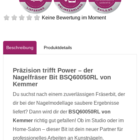
Keine Bewertung im Moment
Beschreibung
Produktdetails
Präzision trifft Power – der
Nagelfräser Bit BSQ60050RL von
Kemmer
Du suchst nach einem zuverlässigen Fräserbit, der
dir bei der Nagelmodellage saubere Ergebnisse
liefert? Dann wird dir der
BSQ60050RL von
Kemmer
richtig gut gefallen! Ob im Studio oder im
Home-Salon – dieser Bit ist dein neuer Partner für
professionelles Arbeiten an Kunstnägeln.