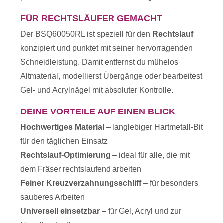
FÜR RECHTSLÄUFER GEMACHT
Der BSQ60050RL ist speziell für den
Rechtslauf
konzipiert und punktet mit seiner hervorragenden
Schneidleistung. Damit entfernst du mühelos
Altmaterial, modellierst Übergänge oder bearbeitest
Gel- und Acrylnägel mit absoluter Kontrolle.
DEINE VORTEILE AUF EINEN BLICK
Hochwertiges Material
– langlebiger Hartmetall-Bit
für den täglichen Einsatz
Rechtslauf-Optimierung
– ideal für alle, die mit
dem Fräser rechtslaufend arbeiten
Feiner Kreuzverzahnungsschliff
– für besonders
sauberes Arbeiten
Universell einsetzbar
– für Gel, Acryl und zur