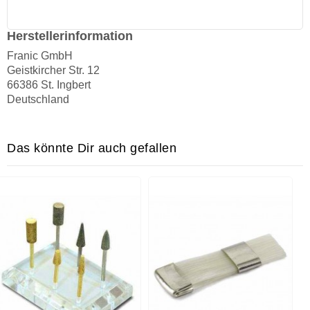
Herstellerinformation
Franic GmbH
Geistkircher Str. 12
66386 St. Ingbert
Deutschland
Das könnte Dir auch gefallen