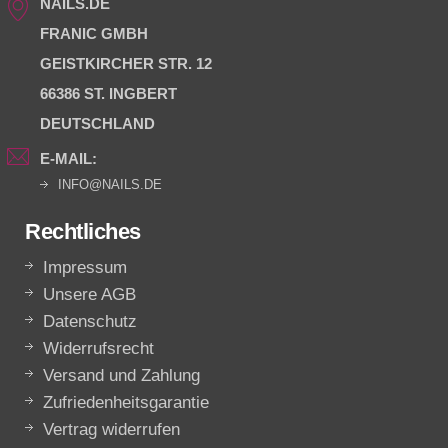
NAILS.DE
FRANIC GMBH
GEISTKIRCHER STR. 12
66386 ST. INGBERT
DEUTSCHLAND
E-MAIL:
INFO@NAILS.DE
Rechtliches
Impressum
Unsere AGB
Datenschutz
Widerrufsrecht
Versand und Zahlung
Zufriedenheitsgarantie
Vertrag widerrufen