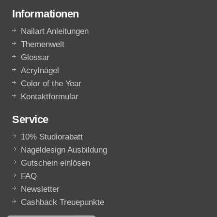
Informationen
Nailart Anleitungen
Themenwelt
Glossar
Acrylnägel
Color of the Year
Kontaktformular
Service
10% Studiorabatt
Nageldesign Ausbildung
Gutschein einlösen
FAQ
Newsletter
Cashback Treuepunkte