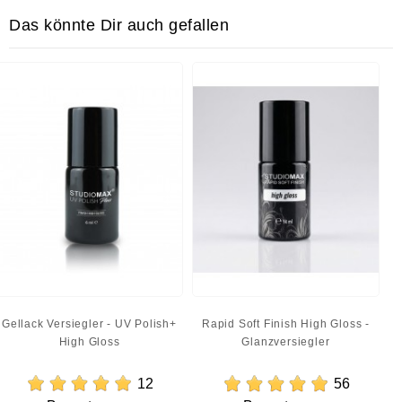
Das könnte Dir auch gefallen
Gellack Versiegler - UV Polish+
Rapid Soft Finish High Gloss -
High Gloss
Glanzversiegler
12
56