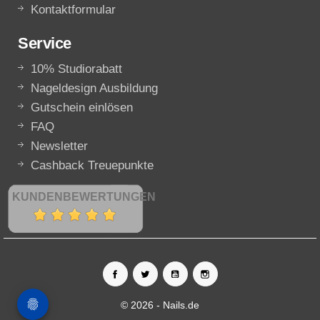
Kontaktformular
Service
10% Studiorabatt
Nageldesign Ausbildung
Gutschein einlösen
FAQ
Newsletter
Cashback Treuepunkte
KUNDENBEWERTUNGEN
© 2026 - Nails.de