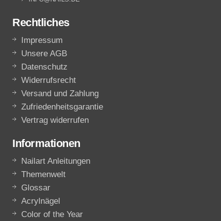
Rechtliches
Impressum
Unsere AGB
Datenschutz
Widerrufsrecht
Versand und Zahlung
Zufriedenheitsgarantie
Vertrag widerrufen
Informationen
Nailart Anleitungen
Themenwelt
Glossar
Acrylnägel
Color of the Year