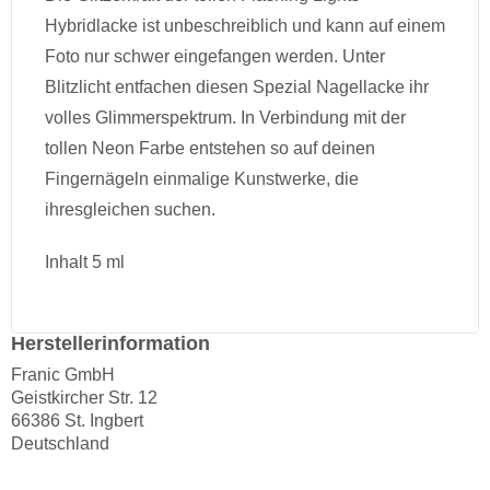
Hybridlacke ist unbeschreiblich und kann auf einem
Foto nur schwer eingefangen werden. Unter
Blitzlicht entfachen diesen Spezial Nagellacke ihr
volles Glimmerspektrum. In Verbindung mit der
tollen Neon Farbe entstehen so auf deinen
Fingernägeln einmalige Kunstwerke, die
ihresgleichen suchen.
Inhalt 5 ml
Herstellerinformation
Franic GmbH
Geistkircher Str. 12
66386 St. Ingbert
Deutschland