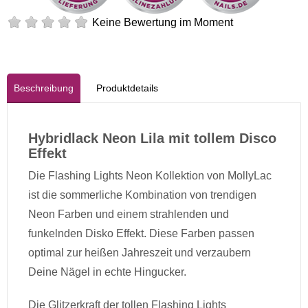
Keine Bewertung im Moment
Beschreibung
Produktdetails
Hybridlack Neon Lila mit tollem Disco
Effekt
Die Flashing Lights Neon Kollektion von MollyLac
ist die sommerliche Kombination von trendigen
Neon Farben und einem strahlenden und
funkelnden Disko Effekt. Diese Farben passen
optimal zur heißen Jahreszeit und verzaubern
Deine Nägel in echte Hingucker.
Die Glitzerkraft der tollen Flashing Lights