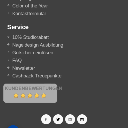
Color of the Year
Kontaktformular
Service
10% Studiorabatt
Nageldesign Ausbildung
Gutschein einlösen
FAQ
Newsletter
Cashback Treuepunkte
KUNDENBEWERTUNGEN