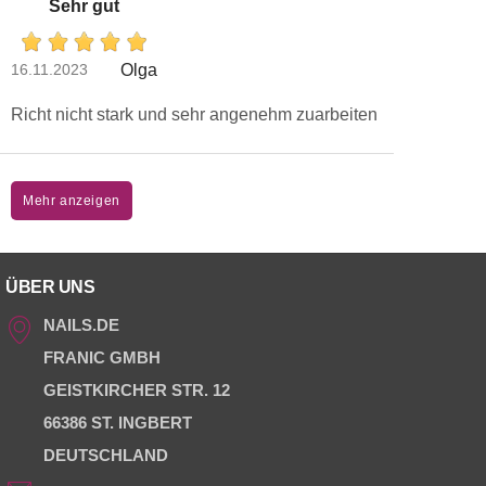
Sehr gut
16.11.2023
Olga
Richt nicht stark und sehr angenehm zuarbeiten
Mehr anzeigen
ÜBER UNS
NAILS.DE
FRANIC GMBH
GEISTKIRCHER STR. 12
66386 ST. INGBERT
DEUTSCHLAND