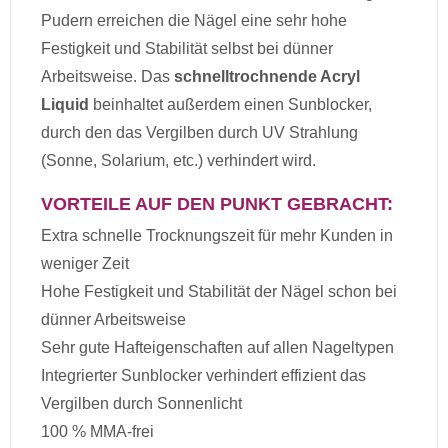
Pudern erreichen die Nägel eine sehr hohe
Festigkeit und Stabilität selbst bei dünner
Arbeitsweise. Das
schnelltrochnende Acryl
Liquid
beinhaltet außerdem einen Sunblocker,
durch den das Vergilben durch UV Strahlung
(Sonne, Solarium, etc.) verhindert wird.
VORTEILE AUF DEN PUNKT GEBRACHT:
Extra schnelle Trocknungszeit für mehr Kunden in
weniger Zeit
Hohe Festigkeit und Stabilität der Nägel schon bei
dünner Arbeitsweise
Sehr gute Hafteigenschaften auf allen Nageltypen
Integrierter Sunblocker verhindert effizient das
Vergilben durch Sonnenlicht
100 % MMA-frei