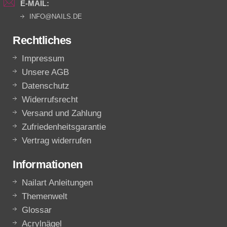
E-MAIL:
INFO@NAILS.DE
Rechtliches
Impressum
Unsere AGB
Datenschutz
Widerrufsrecht
Versand und Zahlung
Zufriedenheitsgarantie
Vertrag widerrufen
Informationen
Nailart Anleitungen
Themenwelt
Glossar
Acrylnägel