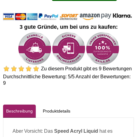
3 gute Gründe, um bei uns zu kaufen:
Zu diesem Produkt gibt es 9 Bewertungen
Durchschnittliche Bewertung:
5
/5 Anzahl der Bewertungen:
9
Beschreibung
Produktdetails
Aber Vorsicht: Das
Speed Acryl Liquid
hat es