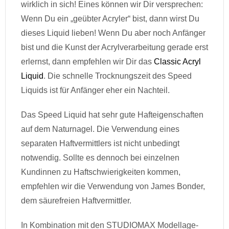
wirklich in sich! Eines können wir Dir versprechen:
Wenn Du ein „geübter Acryler“ bist, dann wirst Du
dieses Liquid lieben! Wenn Du aber noch Anfänger
bist und die Kunst der Acrylverarbeitung gerade erst
erlernst, dann empfehlen wir Dir das
Classic Acryl
Liquid
. Die schnelle Trocknungszeit des Speed
Liquids ist für Anfänger eher ein Nachteil.
Das Speed Liquid hat sehr gute Hafteigenschaften
auf dem Naturnagel. Die Verwendung eines
separaten Haftvermittlers ist nicht unbedingt
notwendig. Sollte es dennoch bei einzelnen
Kundinnen zu Haftschwierigkeiten kommen,
empfehlen wir die Verwendung von James Bonder,
dem säurefreien Haftvermittler.
In Kombination mit den STUDIOMAX Modellage-