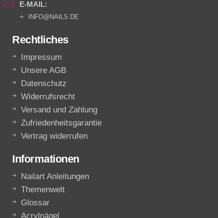
E-MAIL:
INFO@NAILS.DE
Rechtliches
Impressum
Unsere AGB
Datenschutz
Widerrufsrecht
Versand und Zahlung
Zufriedenheitsgarantie
Vertrag widerrufen
Informationen
Nailart Anleitungen
Themenwelt
Glossar
Acrylnägel