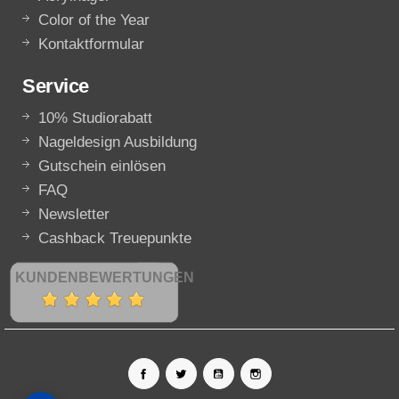
Color of the Year
Kontaktformular
Service
10% Studiorabatt
Nageldesign Ausbildung
Gutschein einlösen
FAQ
Newsletter
Cashback Treuepunkte
KUNDENBEWERTUNGEN