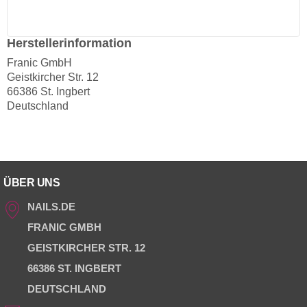
Herstellerinformation
Franic GmbH
Geistkircher Str. 12
66386 St. Ingbert
Deutschland
ÜBER UNS
NAILS.DE
FRANIC GMBH
GEISTKIRCHER STR. 12
66386 ST. INGBERT
DEUTSCHLAND