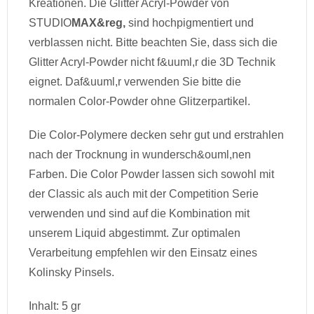
Kreationen. Die Glitter Acryl-Powder von
STUDIO
MAX&reg,
sind hochpigmentiert und
verblassen nicht. Bitte beachten Sie, dass sich die
Glitter Acryl-Powder nicht f&uuml,r die 3D Technik
eignet. Daf&uuml,r verwenden Sie bitte die
normalen Color-Powder ohne Glitzerpartikel.
Die Color-Polymere decken sehr gut und erstrahlen
nach der Trocknung in wundersch&ouml,nen
Farben. Die Color Powder lassen sich sowohl mit
der Classic als auch mit der Competition Serie
verwenden und sind auf die Kombination mit
unserem Liquid abgestimmt. Zur optimalen
Verarbeitung empfehlen wir den Einsatz eines
Kolinsky Pinsels.
Inhalt: 5 gr