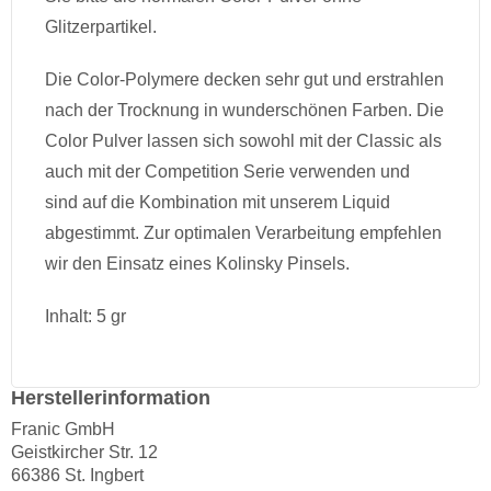
Glitzerpartikel.
Die Color-Polymere decken sehr gut und erstrahlen
nach der Trocknung in wunderschönen Farben. Die
Color Pulver lassen sich sowohl mit der Classic als
auch mit der Competition Serie verwenden und
sind auf die Kombination mit unserem Liquid
abgestimmt. Zur optimalen Verarbeitung empfehlen
wir den Einsatz eines Kolinsky Pinsels.
Inhalt: 5 gr
Herstellerinformation
Franic GmbH
Geistkircher Str. 12
66386 St. Ingbert