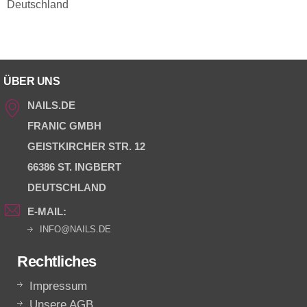
Deutschland
ÜBER UNS
NAILS.DE
FRANIC GMBH
GEISTKIRCHER STR. 12
66386 ST. INGBERT
DEUTSCHLAND
E-MAIL:
INFO@NAILS.DE
Rechtliches
Impressum
Unsere AGB