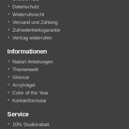
Datenschutz
Widerrufsrecht
Versand und Zahlung
Zufriedenheitsgarantie
Vertrag widerrufen
Informationen
Nailart Anleitungen
Themenwelt
Glossar
Acrylnägel
Color of the Year
Kontaktformular
Service
10% Studiorabatt