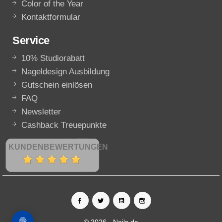
Color of the Year
Kontaktformular
Service
10% Studiorabatt
Nageldesign Ausbildung
Gutschein einlösen
FAQ
Newsletter
Cashback Treuepunkte
KUNDENBEWERTUNGEN