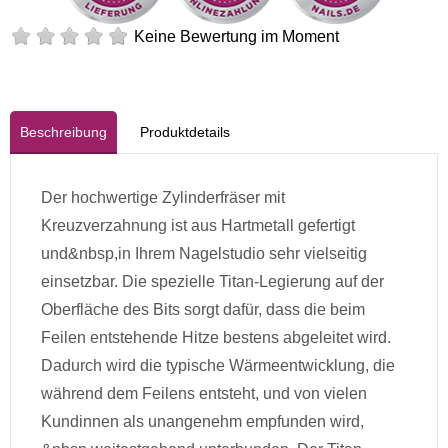
Keine Bewertung im Moment
Beschreibung
Produktdetails
Der hochwertige Zylinderfräser mit
Kreuzverzahnung ist aus Hartmetall gefertigt
und&nbsp,in Ihrem Nagelstudio sehr vielseitig
einsetzbar. Die spezielle Titan-Legierung auf der
Oberfläche des Bits sorgt dafür, dass die beim
Feilen entstehende Hitze bestens abgeleitet wird.
Dadurch wird die typische Wärmeentwicklung, die
während dem Feilens entsteht, und von vielen
Kundinnen als unangenehm empfunden wird,