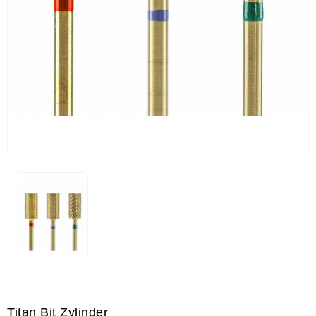
Titan Bit Zylinder