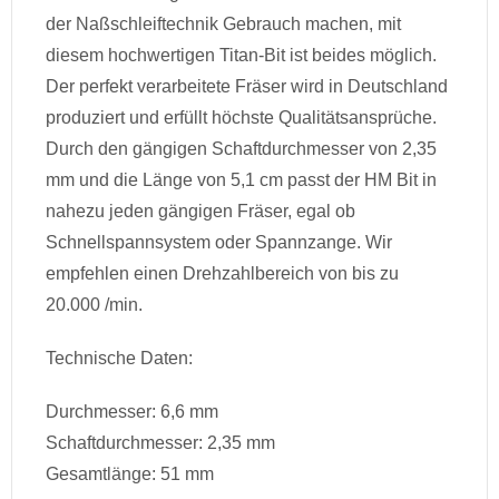
der Naßschleiftechnik Gebrauch machen, mit
diesem hochwertigen Titan-Bit ist beides möglich.
Der perfekt verarbeitete Fräser wird in Deutschland
produziert und erfüllt höchste Qualitätsansprüche.
Durch den gängigen Schaftdurchmesser von 2,35
mm und die Länge von 5,1 cm passt der HM Bit in
nahezu jeden gängigen Fräser, egal ob
Schnellspannsystem oder Spannzange. Wir
empfehlen einen Drehzahlbereich von bis zu
20.000 /min.
Technische Daten:
Durchmesser: 6,6 mm
Schaftdurchmesser: 2,35 mm
Gesamtlänge: 51 mm