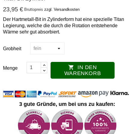
23,95 €
Bruttopreis
zzgl. Versandkosten
Der Hartmetall-Bit in Zylinderform hat eine spezielle Titan
Legierung, welche die durch die Rotation entstehende
Wärme sehr gut absorbiert.
Grobheit
IN DEN

Menge
WARENKORB
3 gute Gründe, um bei uns zu kaufen: