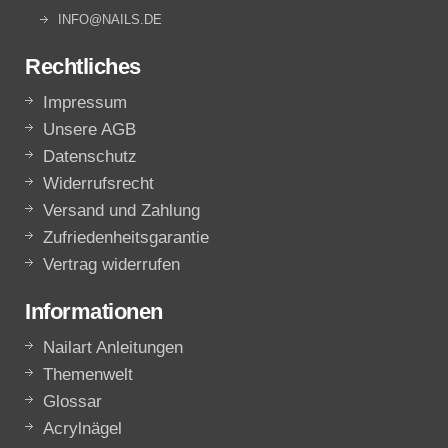
INFO@NAILS.DE
Rechtliches
Impressum
Unsere AGB
Datenschutz
Widerrufsrecht
Versand und Zahlung
Zufriedenheitsgarantie
Vertrag widerrufen
Informationen
Nailart Anleitungen
Themenwelt
Glossar
Acrylnägel