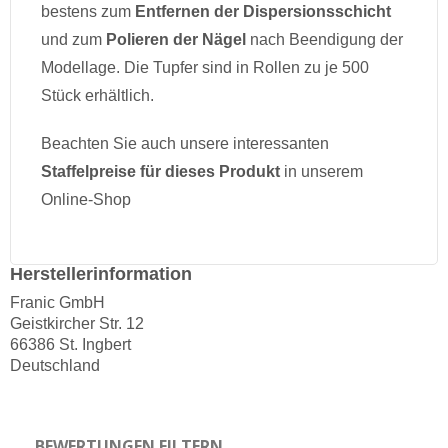
bestens zum
Entfernen der Dispersionsschicht
und zum
Polieren der Nägel
nach Beendigung der
Modellage. Die Tupfer sind in Rollen zu je 500
Stück erhältlich.
Beachten Sie auch unsere interessanten
Staffelpreise für dieses Produkt
in unserem
Online-Shop
Herstellerinformation
Franic GmbH
Geistkircher Str. 12
66386 St. Ingbert
Deutschland
BEWERTUNGEN FILTERN