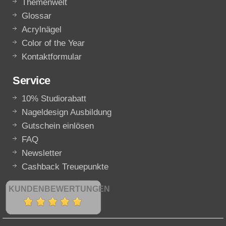
Themenwelt
Glossar
Acrylnägel
Color of the Year
Kontaktformular
Service
10% Studiorabatt
Nageldesign Ausbildung
Gutschein einlösen
FAQ
Newsletter
Cashback Treuepunkte
KUNDENBEWERTUNGEN