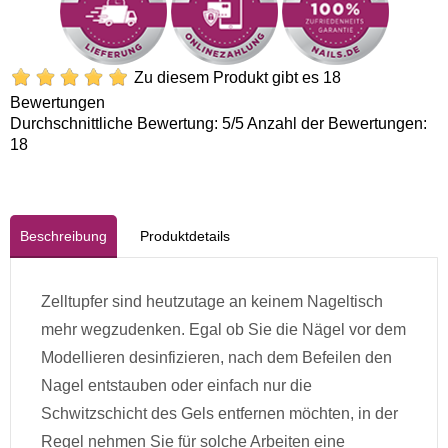
Zu diesem Produkt gibt es 18
Bewertungen
Durchschnittliche Bewertung:
5
/5 Anzahl der Bewertungen:
18
Beschreibung
Produktdetails
Zelltupfer sind heutzutage an keinem Nageltisch
mehr wegzudenken. Egal ob Sie die Nägel vor dem
Modellieren desinfizieren, nach dem Befeilen den
Nagel entstauben oder einfach nur die
Schwitzschicht des Gels entfernen möchten, in der
Regel nehmen Sie für solche Arbeiten eine