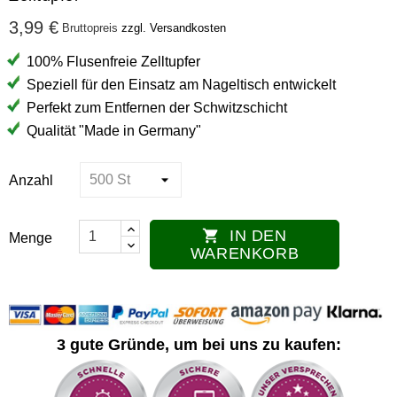
3,99 €
Bruttopreis
zzgl. Versandkosten
100% Flusenfreie Zelltupfer
Speziell für den Einsatz am Nageltisch entwickelt
Perfekt zum Entfernen der Schwitzschicht
Qualität "Made in Germany"
Anzahl
IN DEN

Menge
WARENKORB
3 gute Gründe, um bei uns zu kaufen: