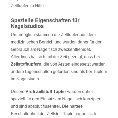
Zelltupfer zu Hilfe
Spezielle Eigenschaften für
Nagelstudios
Ursprünglich stammen die Zelltupfer aus dem
medizinischen Bereich und wurden daher für den
Gebrauch am Nageltisch zweckentfremdet.
Allerdings hat sich mit der Zeit gezeigt, dass bei
Zellstofftupfern
, die von Ärzten eingesetzt werden,
andere Eigenschaften gefordert sind als bei Tupfern
im Nagelstudio
Unsere
Profi Zellstoff Tupfer
wurden daher
speziell für den Einsatz am Nageltisch konzipiert
und sind absolut flusenfrei. Die härtere
Beschaffenheit der Zellstoff-Tupfer eignet sich