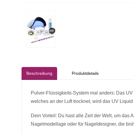
Beschreibung
Produktdetails
Pulver-Flüssigkeits-System mal anders: Das UV 
welches an der Luft trocknet, wird das UV Liquid
Dein Vorteil: Du hast alle Zeit der Welt, um das
Nagelmodellage oder für Nageldesigner, die bi