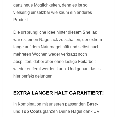
ganz neue Möglichkeiten, denn es ist so
vielseitig einsetzbar wie kaum ein anderes
Produkt.
Die ursprüngliche Idee hinter diesem
Shellac
war es, einen Nagellack zu schaffen, der extrem
lange auf dem Naturnagel hält und selbst nach
mehreren Wochen weder verkratzt noch
absplittert, dabei aber ohne lästige Feilarbeit
wieder entfernt werden kann. Und genau das ist
hier perfekt gelungen.
EXTRA LANGER HALT GARANTIERT!
In Kombination mit unseren passenden
Base-
und
Top Coats
glänzen Deine Nägel dank UV