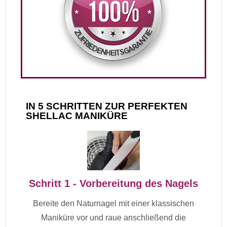
IN 5 SCHRITTEN ZUR PERFEKTEN
SHELLAC MANIKÜRE
Schritt 1 - Vorbereitung des Nagels
Bereite den Naturnagel mit einer klassischen
Maniküre vor und raue anschließend die