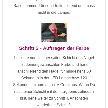
Base nehmen. Diese ist lufttrocknend und muss
nicht in die Lampe.
Schritt 3 - Auftragen der Farbe
Lackiere nun in einer satten Schicht den Nagel
mit deiner gewünschten Farbe und härte
anschließend den Nagel für mindestens 60
Sekunden in der LED Lampe bzw. 120
Sekunden im normalen UV-Gerät aus. Wenn Du
nach einer Schicht mit dem Ergebnis zufrieden
bist, gehe weiter zu Schritt 4. Ansonsten
wiederhole Schritt 3.