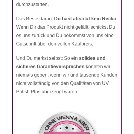
durchzustarten.
Das Beste daran:
Du hast absolut kein Risiko
.
Wenn Dir das Produkt nicht gefällt, schickst Du
es uns zurück und Du bekommst von uns eine
Gutschrift über den vollen Kaufpreis.
Und Du merkst selbst: So ein
solides und
sicheres Garantieversprechen
könnten wir
niemals geben, wenn wir und tausende Kunden
nicht vollständig von den Qualitäten von UV
Polish Plus überzeugt wären.