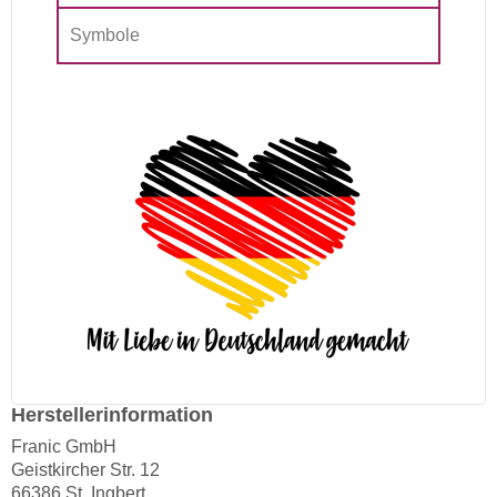
Symbole
Herstellerinformation
Franic GmbH
Geistkircher Str. 12
66386 St. Ingbert