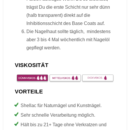
trägst Du die erste Schicht nur sehr dünn
(halb transparent) direkt auf die
Inhibitionsschicht des Base Coats auf.
Die Nagelhaut sollte täglich, mindestens
aber 3 bis 4 Mal wöchentlich mit Nagelöl
gepflegt werden.
VISKOSITÄT
VORTEILE
Shellac für Naturnägel und Kunstnägel.
Sehr schnelle Verarbeitung möglich.
Hält bis zu 21+ Tage ohne Verkratzen und