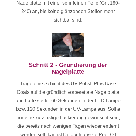
Nagelplatte mit einer sehr feinen Feile (Grit 180-
240) an, bis keine glänzenden Stellen mehr
sichtbar sind.
Schritt 2 - Grundierung der
Nagelplatte
Trage eine Schicht des UV Polish Plus Base
Coats auf die gründlich vorbereitete Nagelplatte
und härte sie für 60 Sekunden in der LED Lampe
bzw. 120 Sekunden in der UV-Lampe aus. Sollte
nur eine kurzfristige Lackierung gewünscht sein,
die bereits nach wenigen Tagen wieder entfernt
werden soll, kannst Du auch unsere Peel Off