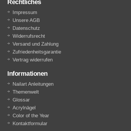
Rechtliches
Impressum
Unsere AGB
Datenschutz
Widerrufsrecht
Versand und Zahlung
Zufriedenheitsgarantie
Vertrag widerrufen
Informationen
Nailart Anleitungen
Themenwelt
Glossar
Acrylnägel
Color of the Year
Kontaktformular