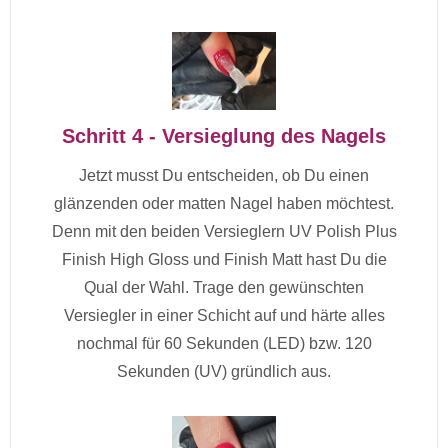
Schritt 4 - Versieglung des Nagels
Jetzt musst Du entscheiden, ob Du einen
glänzenden oder matten Nagel haben möchtest.
Denn mit den beiden Versieglern UV Polish Plus
Finish High Gloss und Finish Matt hast Du die
Qual der Wahl. Trage den gewünschten
Versiegler in einer Schicht auf und härte alles
nochmal für 60 Sekunden (LED) bzw. 120
Sekunden (UV) gründlich aus.