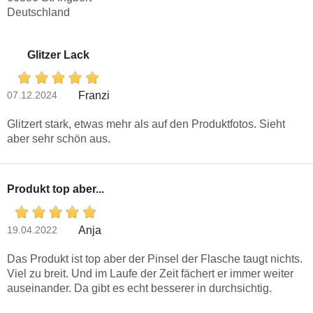
Deutschland
Glitzer Lack
07.12.2024
Franzi
Glitzert stark, etwas mehr als auf den Produktfotos. Sieht
aber sehr schön aus.
Produkt top aber...
19.04.2022
Anja
Das Produkt ist top aber der Pinsel der Flasche taugt nichts.
Viel zu breit. Und im Laufe der Zeit fächert er immer weiter
auseinander. Da gibt es echt besserer in durchsichtig.