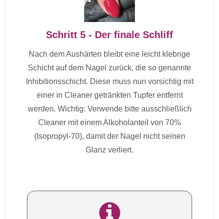
Schritt 5 - Der finale Schliff
Nach dem Aushärten bleibt eine leicht klebrige
Schicht auf dem Nagel zurück, die so genannte
Inhibitionsschicht. Diese muss nun vorsichtig mit
einer in Cleaner getränkten Tupfer entfernt
werden. Wichtig: Verwende bitte ausschließlich
Cleaner mit einem Alkoholanteil von 70%
(Isopropyl-70), damit der Nagel nicht seinen
Glanz verliert.