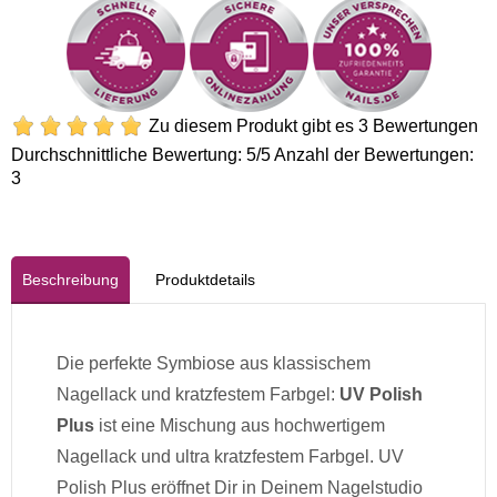
Zu diesem Produkt gibt es 3 Bewertungen
Durchschnittliche Bewertung:
5
/5 Anzahl der Bewertungen:
3
Beschreibung
Produktdetails
Die perfekte Symbiose aus klassischem
Nagellack und kratzfestem Farbgel:
UV Polish
Plus
ist eine Mischung aus hochwertigem
Nagellack und ultra kratzfestem Farbgel. UV
Polish Plus eröffnet Dir in Deinem Nagelstudio