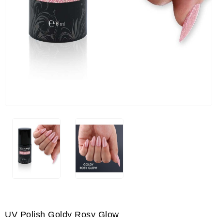
UV Polish Goldy Rosy Glow