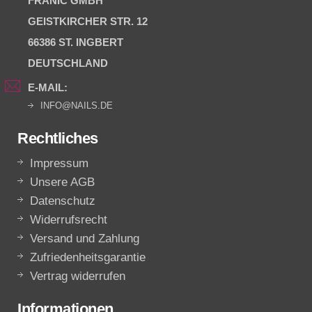
FRANIC GMBH
GEISTKIRCHER STR. 12
66386 ST. INGBERT
DEUTSCHLAND
E-MAIL:
INFO@NAILS.DE
Rechtliches
Impressum
Unsere AGB
Datenschutz
Widerrufsrecht
Versand und Zahlung
Zufriedenheitsgarantie
Vertrag widerrufen
Informationen