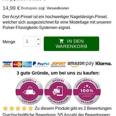
14,99 €
Bruttopreis
zzgl. Versandkosten
Der Acryl-Pinsel ist ein hochwertiger Nageldesign-Pinsel,
welcher sich ausgezeichnet für eine Modellage mit unseren
Pulver-Flüssigkeits-Systemen eignet.
IN DEN

Menge
WARENKORB
3 gute Gründe, um bei uns zu kaufen:
Zu diesem Produkt gibt es 2 Bewertungen
Durchschnittliche Bewertung:
5
/5 Anzahl der Bewertungen: