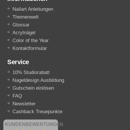
Nailart Anleitungen
Themenwelt
Glossar
Acrylnägel
Color of the Year
Kontaktformular
Service
10% Studiorabatt
Nageldesign Ausbildung
Gutschein einlösen
FAQ
Newsletter
Cashback Treuepunkte
KUNDENBEWERTUNGEN