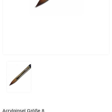
Acrylpinsel Größe 8