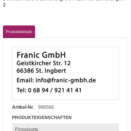
2
Produktdetails
Artikel-Nr.
986566
PRODUKTEIGENSCHAFTEN
Pinselsorte