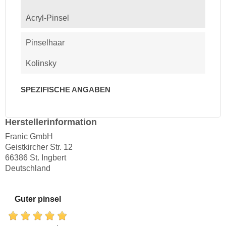
Acryl-Pinsel
Pinselhaar
Kolinsky
SPEZIFISCHE ANGABEN
Herstellerinformation
Franic GmbH
Geistkircher Str. 12
66386 St. Ingbert
Deutschland
Guter pinsel