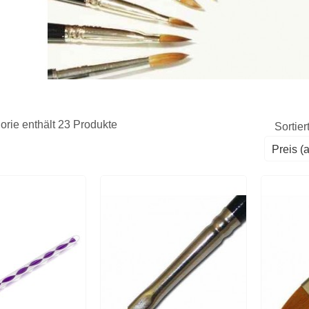
orie enthält 23 Produkte
Sortier
Preis (