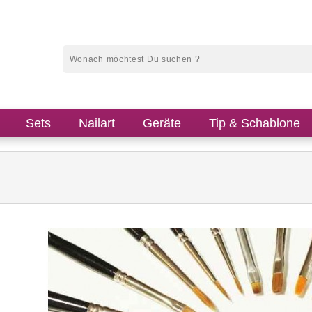
Sets
Nailart
Geräte
Tip & Schablone