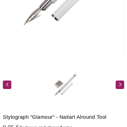
Stylograph "Glamour" - Nailart Alround Tool