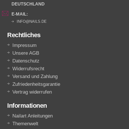
DEUTSCHLAND
E-MAIL:
INFO@NAILS.DE
Rechtliches
Impressum
Unsere AGB
Datenschutz
Widerrufsrecht
Versand und Zahlung
Zufriedenheitsgarantie
Vertrag widerrufen
Informationen
Nailart Anleitungen
Themenwelt