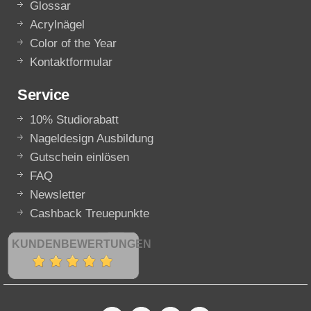
Glossar
Acrylnägel
Color of the Year
Kontaktformular
Service
10% Studiorabatt
Nageldesign Ausbildung
Gutschein einlösen
FAQ
Newsletter
Cashback Treuepunkte
KUNDENBEWERTUNGEN