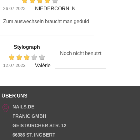
26.07.2023
NIEDERCORN. N.
Zum auswechseln braucht man geduld
Stylograph
Noch nicht benutzt
12.07.2022
Valérie
ÜBER UNS
NAILS.DE
FRANIC GMBH
GEISTKIRCHER STR. 12
66386 ST. INGBERT