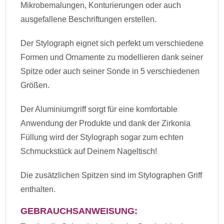
Mikrobemalungen, Konturierungen oder auch
ausgefallene Beschriftungen erstellen.
Der Stylograph eignet sich perfekt um verschiedene
Formen und Ornamente zu modellieren dank seiner
Spitze oder auch seiner Sonde in 5 verschiedenen
Größen.
Der Aluminiumgriff sorgt für eine komfortable
Anwendung der Produkte und dank der Zirkonia
Füllung wird der Stylograph sogar zum echten
Schmuckstück auf Deinem Nageltisch!
Die zusätzlichen Spitzen sind im Stylographen Griff
enthalten.
GEBRAUCHSANWEISUNG: