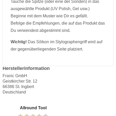
Tauche die Spitze (oder eine der Sonden) in das
ausgewählte Produkt (UV Polish, Gel usw.)
Beginne mit dem Muster wie Dir es gefällt.
Befolge die Empfehlungen, die auf das Produkt das
Du verwendest abgestimmt sind.
Wichtig!
Das Silikon im Stylographengriff wird auf
der gegenüberliegenden Seite platziert.
Herstellerinformation
Franic GmbH
Geistkircher Str. 12
66386 St. Ingbert
Deutschland
Allround Tool