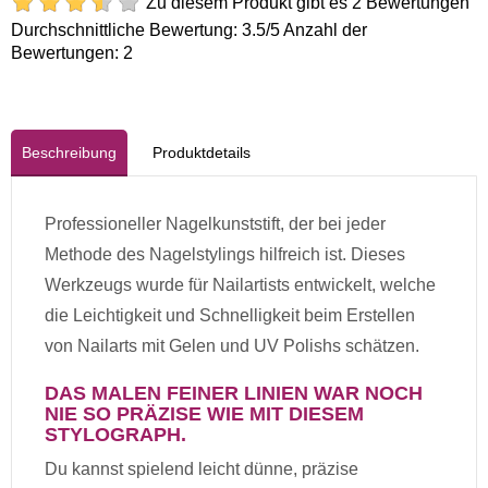
Zu diesem Produkt gibt es 2 Bewertungen
Durchschnittliche Bewertung:
3.5
/5 Anzahl der
Bewertungen:
2
Beschreibung
Produktdetails
Professioneller Nagelkunststift, der bei jeder
Methode des Nagelstylings hilfreich ist. Dieses
Werkzeugs wurde für Nailartists entwickelt, welche
die Leichtigkeit und Schnelligkeit beim Erstellen
von Nailarts mit Gelen und UV Polishs schätzen.
DAS MALEN FEINER LINIEN WAR NOCH
NIE SO PRÄZISE WIE MIT DIESEM
STYLOGRAPH.
Du kannst spielend leicht dünne, präzise