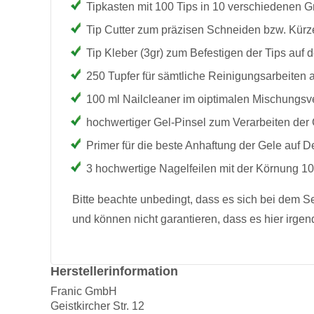
Tipkasten mit 100 Tips in 10 verschiedenen 
Tip Cutter zum präzisen Schneiden bzw. Kürz
Tip Kleber (3gr) zum Befestigen der Tips auf
250 Tupfer für sämtliche Reinigungsarbeiten
100 ml Nailcleaner im oiptimalen Mischungsv
hochwertiger Gel-Pinsel zum Verarbeiten der
Primer für die beste Anhaftung der Gele auf 
3 hochwertige Nagelfeilen mit der Körnung 1
Bitte beachte unbedingt, dass es sich bei dem Se
und können nicht garantieren, dass es hier ir
Herstellerinformation
Franic GmbH
Geistkircher Str. 12