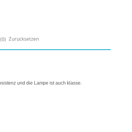
Zurücksetzen
(0)
onsistenz und die Lampe ist auch klasse.