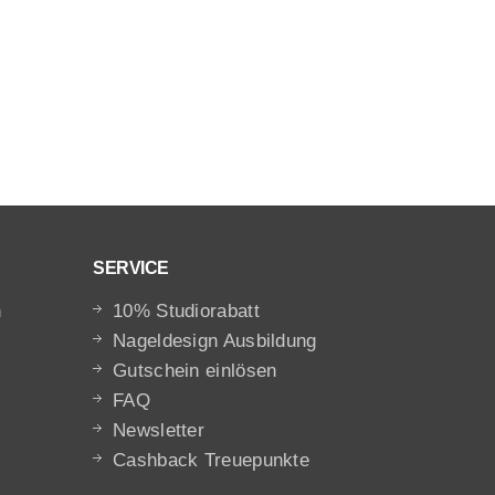
SERVICE
n
10% Studiorabatt
Nageldesign Ausbildung
Gutschein einlösen
FAQ
Newsletter
Cashback Treuepunkte