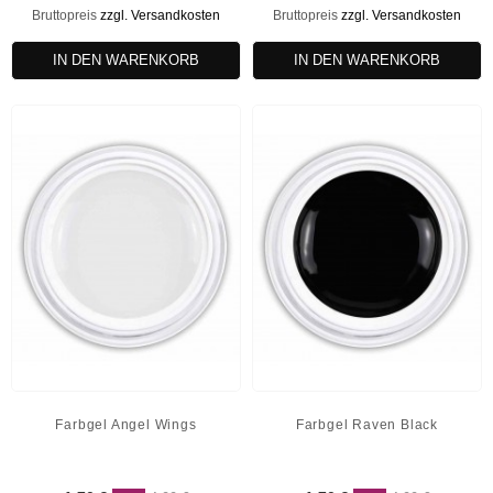
Bruttopreis
zzgl. Versandkosten
Bruttopreis
zzgl. Versandkosten
IN DEN WARENKORB
IN DEN WARENKORB
Farbgel Angel Wings
Farbgel Raven Black