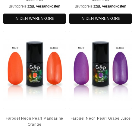
Inhalt:5 ml
Inhalt:5 ml
Bruttopreis
zzgl. Versandkosten
Bruttopreis
zzgl. Versandkosten
IN DEN WARENKORB
IN DEN WARENKORB
Farbgel Neon Pearl Mandarine
Farbgel Neon Pearl Grape Juice
Orange