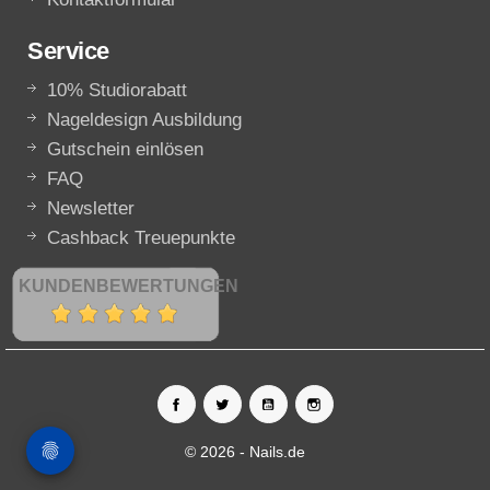
Service
10% Studiorabatt
Nageldesign Ausbildung
Gutschein einlösen
FAQ
Newsletter
Cashback Treuepunkte
KUNDENBEWERTUNGEN
© 2026 - Nails.de