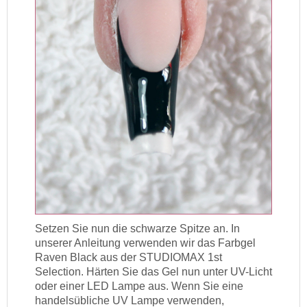
Setzen Sie nun die schwarze Spitze an. In
unserer Anleitung verwenden wir das Farbgel
Raven Black aus der STUDIOMAX 1st
Selection. Härten Sie das Gel nun unter UV-Licht
oder einer LED Lampe aus. Wenn Sie eine
handelsübliche UV Lampe verwenden,