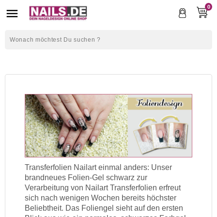
0

Transferfolien Nailart einmal anders: Unser
brandneues Folien-Gel schwarz zur
Verarbeitung von Nailart Transferfolien erfreut
sich nach wenigen Wochen bereits höchster
Beliebtheit. Das Foliengel sieht auf den ersten