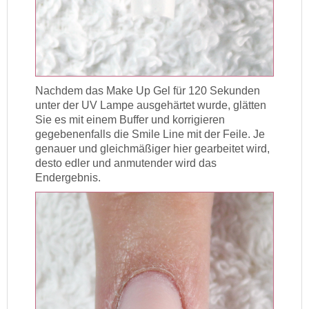
Nachdem das Make Up Gel für 120 Sekunden
unter der UV Lampe ausgehärtet wurde, glätten
Sie es mit einem Buffer und korrigieren
gegebenenfalls die Smile Line mit der Feile. Je
genauer und gleichmäßiger hier gearbeitet wird,
desto edler und anmutender wird das
Endergebnis.