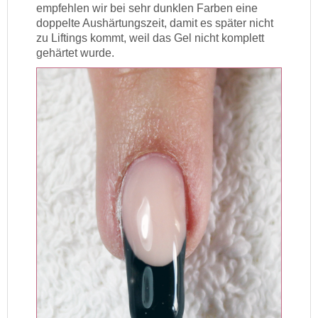
empfehlen wir bei sehr dunklen Farben eine
doppelte Aushärtungszeit, damit es später nicht
zu Liftings kommt, weil das Gel nicht komplett
gehärtet wurde.