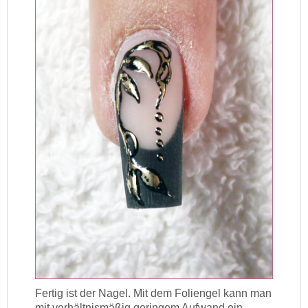
Fertig ist der Nagel. Mit dem Foliengel kann man
mit verhältnismäßig geringem Aufwand ein