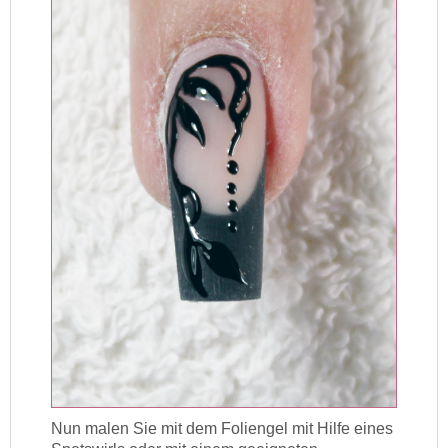
Nun malen Sie mit dem Foliengel mit Hilfe eines