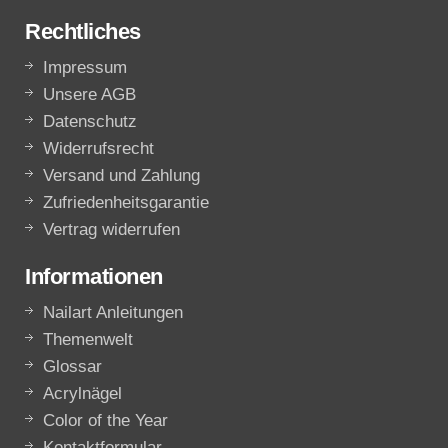
Rechtliches
Impressum
Unsere AGB
Datenschutz
Widerrufsrecht
Versand und Zahlung
Zufriedenheitsgarantie
Vertrag widerrufen
Informationen
Nailart Anleitungen
Themenwelt
Glossar
Acrylnägel
Color of the Year
Kontaktformular