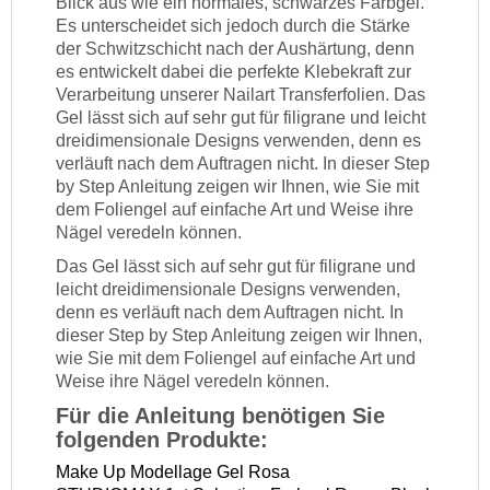
Blick aus wie ein normales, schwarzes Farbgel.
Es unterscheidet sich jedoch durch die Stärke
der Schwitzschicht nach der Aushärtung, denn
es entwickelt dabei die perfekte Klebekraft zur
Verarbeitung unserer Nailart Transferfolien. Das
Gel lässt sich auf sehr gut für filigrane und leicht
dreidimensionale Designs verwenden, denn es
verläuft nach dem Auftragen nicht. In dieser Step
by Step Anleitung zeigen wir Ihnen, wie Sie mit
dem Foliengel auf einfache Art und Weise ihre
Nägel veredeln können.
Das Gel lässt sich auf sehr gut für filigrane und
leicht dreidimensionale Designs verwenden,
denn es verläuft nach dem Auftragen nicht. In
dieser Step by Step Anleitung zeigen wir Ihnen,
wie Sie mit dem Foliengel auf einfache Art und
Weise ihre Nägel veredeln können.
Für die Anleitung benötigen Sie
folgenden Produkte:
Make Up Modellage Gel Rosa