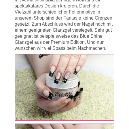
spektakuläres Design kreieren. Durch die
Vielzahl unterschiedlicher Folienmotive in
unserem Shop sind der Fantasie keine Grenzen
gesetzt. Zum Abschluss wird der Nagel noch mit
einem geeigneten Glanzgel versiegelt. Sehr gut
geeignet ist beispielsweise das Blue Shine
Glanzgel aus der Premium Edition. Und nun
wünschen wir viel Spass beim Nachmachen.