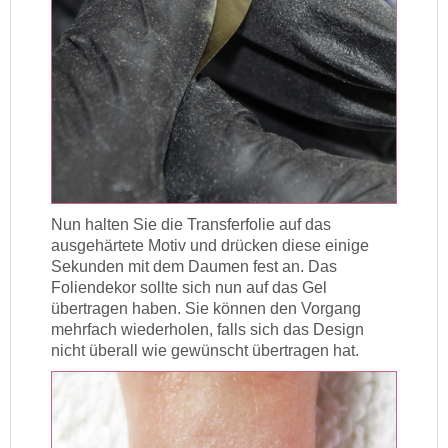
Nun halten Sie die Transferfolie auf das
ausgehärtete Motiv und drücken diese einige
Sekunden mit dem Daumen fest an. Das
Foliendekor sollte sich nun auf das Gel
übertragen haben. Sie können den Vorgang
mehrfach wiederholen, falls sich das Design
nicht überall wie gewünscht übertragen hat.