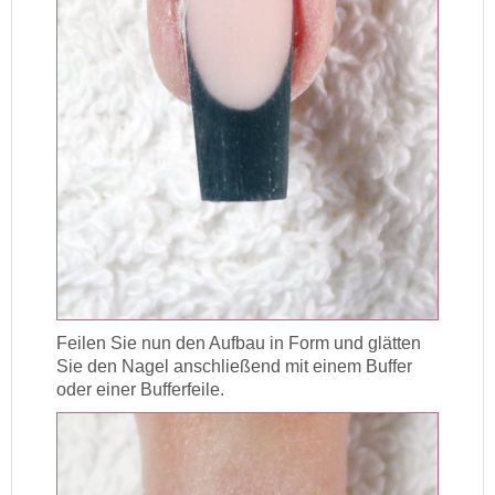
Feilen Sie nun den Aufbau in Form und glätten
Sie den Nagel anschließend mit einem Buffer
oder einer Bufferfeile.