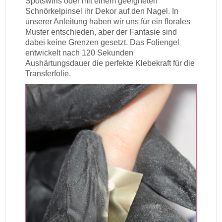
Spotswirls oder mit einem geeigneten
Schnörkelpinsel ihr Dekor auf den Nagel. In
unserer Anleitung haben wir uns für ein florales
Muster entschieden, aber der Fantasie sind
dabei keine Grenzen gesetzt. Das Foliengel
entwickelt nach 120 Sekunden
Aushärtungsdauer die perfekte Klebekraft für die
Transferfolie.