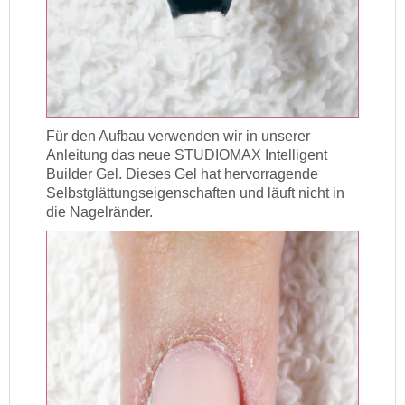
Für den Aufbau verwenden wir in unserer
Anleitung das neue STUDIOMAX Intelligent
Builder Gel. Dieses Gel hat hervorragende
Selbstglättungseigenschaften und läuft nicht in
die Nagelränder.