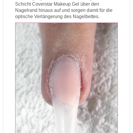
Schicht Coverstar Makeup Gel über den
Nagelrand hinaus auf und sorgen damit für die
optische Verlängerung des Nagelbettes.