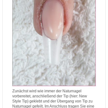
Zunächst wird wie immer der Naturnagel
vorbereitet, anschließend der Tip (hier: New
Style Tip) geklebt und der Übergang von Tip zu
Naturnagel gefeilt. Im Anschluss tragen Sie eine