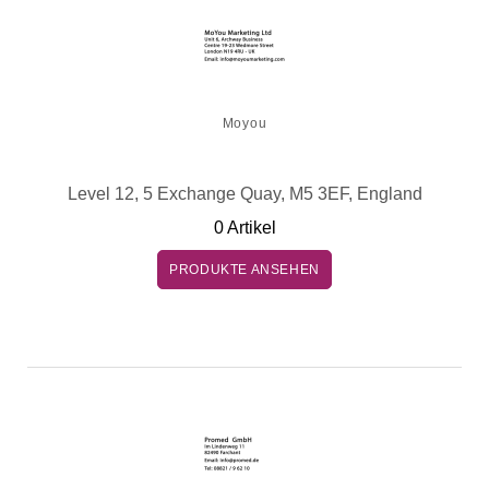
Moyou
Level 12, 5 Exchange Quay, M5 3EF, England
0 Artikel
PRODUKTE ANSEHEN