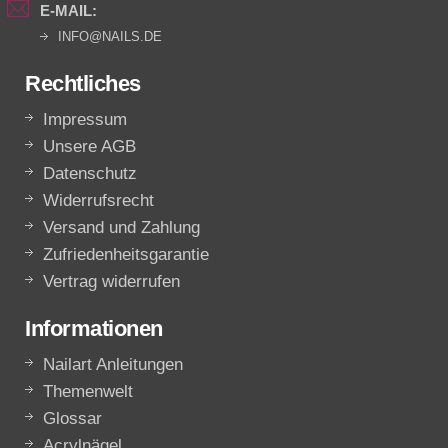
E-MAIL:
INFO@NAILS.DE
Rechtliches
Impressum
Unsere AGB
Datenschutz
Widerrufsrecht
Versand und Zahlung
Zufriedenheitsgarantie
Vertrag widerrufen
Informationen
Nailart Anleitungen
Themenwelt
Glossar
Acrylnägel