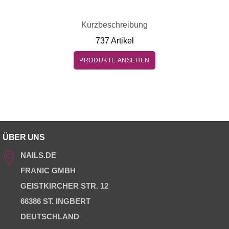
Kurzbeschreibung
737 Artikel
PRODUKTE ANSEHEN
ÜBER UNS
NAILS.DE
FRANIC GMBH
GEISTKIRCHER STR. 12
66386 ST. INGBERT
DEUTSCHLAND