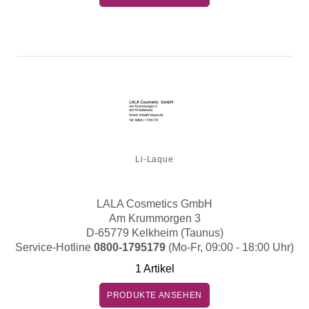
Li-Laque
LALA Cosmetics GmbH
Am Krummorgen 3
D-65779 Kelkheim (Taunus)
Service-Hotline
0800-1795179
(Mo-Fr, 09:00 - 18:00 Uhr)
1 Artikel
PRODUKTE ANSEHEN