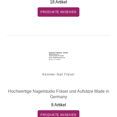
18 Artikel
PRODUKTE ANSEHEN
Kemmer Nail Fräser
Hochwertige Nagelstudio Fräser und Aufsätze Made in
Germany
8 Artikel
PRODUKTE ANSEHEN