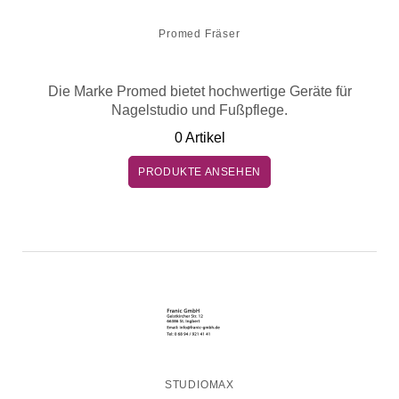
Promed Fräser
Die Marke Promed bietet hochwertige Geräte für
Nagelstudio und Fußpflege.
0 Artikel
PRODUKTE ANSEHEN
STUDIOMAX