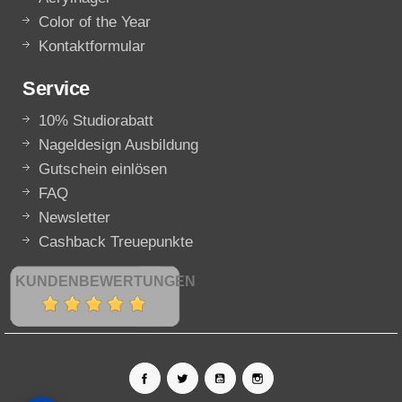
Color of the Year
Kontaktformular
Service
10% Studiorabatt
Nageldesign Ausbildung
Gutschein einlösen
FAQ
Newsletter
Cashback Treuepunkte
KUNDENBEWERTUNGEN