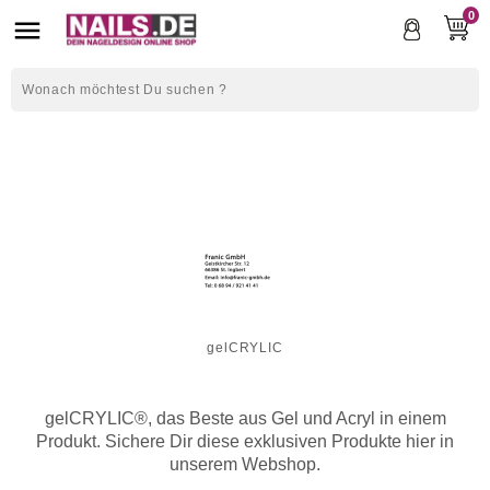
0

gelCRYLIC
gelCRYLIC®, das Beste aus Gel und Acryl in einem
Produkt. Sichere Dir diese exklusiven Produkte hier in
unserem Webshop.