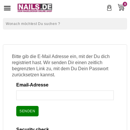
0

Bitte gib die E-Mail Adresse ein, mit der Du dich
registriert hast. Wir senden Dir einen zeitlich
begrenzten Link zu, mit dem Du Dein Passwort
zurücksetzen kannst.
Email-Adresse
SENDEN
Security check