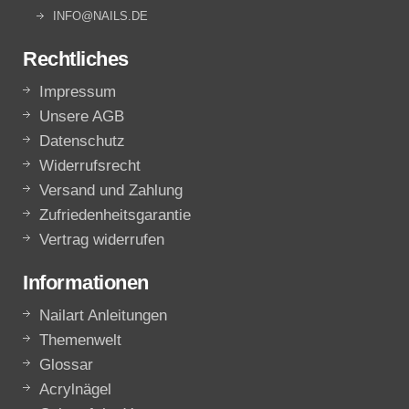
INFO@NAILS.DE
Rechtliches
Impressum
Unsere AGB
Datenschutz
Widerrufsrecht
Versand und Zahlung
Zufriedenheitsgarantie
Vertrag widerrufen
Informationen
Nailart Anleitungen
Themenwelt
Glossar
Acrylnägel