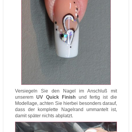
Versiegeln Sie den Nagel im Anschluß mit
unserem
UV Quick Finish
und fertig ist die
Modellage, achten Sie hierbei besonders darauf,
dass der komplette Nagelrand ummantelt ist,
damit später nichts abplatzt.