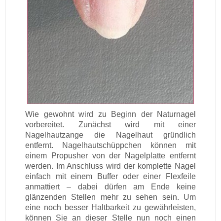
Wie gewohnt wird zu Beginn der Naturnagel
vorbereitet. Zunächst wird mit einer
Nagelhautzange die Nagelhaut gründlich
entfernt. Nagelhautschüppchen können mit
einem Propusher von der Nagelplatte entfernt
werden. Im Anschluss wird der komplette Nagel
einfach mit einem Buffer oder einer Flexfeile
anmattiert – dabei dürfen am Ende keine
glänzenden Stellen mehr zu sehen sein. Um
eine noch besser Haltbarkeit zu gewährleisten,
können Sie an dieser Stelle nun noch einen