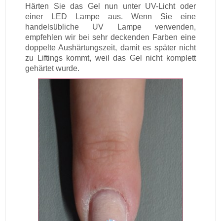
Härten Sie das Gel nun unter UV-Licht oder
einer LED Lampe aus. Wenn Sie eine
handelsübliche UV Lampe verwenden,
empfehlen wir bei sehr deckenden Farben eine
doppelte Aushärtungszeit, damit es später nicht
zu Liftings kommt, weil das Gel nicht komplett
gehärtet wurde.