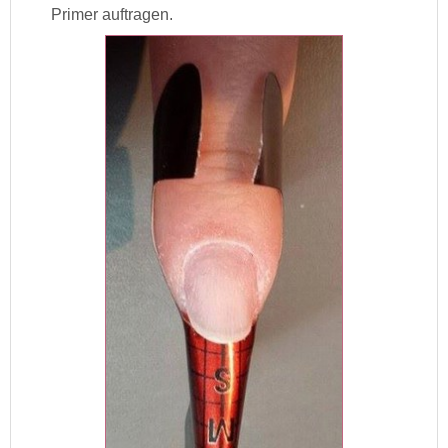
Primer auftragen.