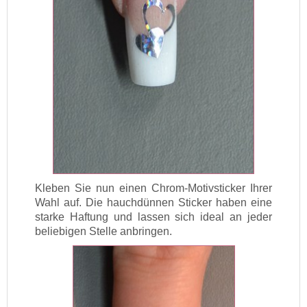
Kleben Sie nun einen Chrom-Motivsticker Ihrer
Wahl auf. Die hauchdünnen Sticker haben eine
starke Haftung und lassen sich ideal an jeder
beliebigen Stelle anbringen.