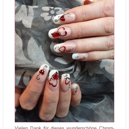
Vielen Dank für dieses wunderschöne Chrom-