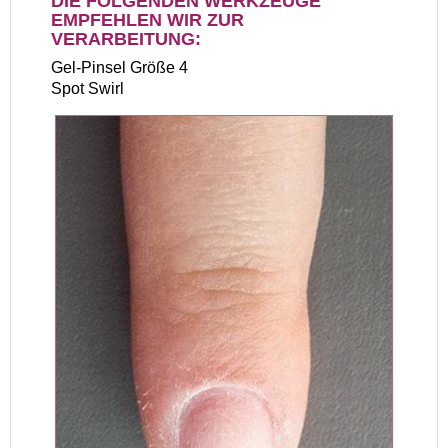
DIE FOLGENDEN WERKZEUGE
EMPFEHLEN WIR ZUR
VERARBEITUNG:
Gel-Pinsel Größe 4
Spot Swirl