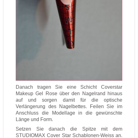
Danach tragen Sie eine Schicht Coverstar
Makeup Gel Rose über den Nagelrand hinaus
auf und sorgen damit für die optische
Verlängerung des Nagelbettes. Feilen Sie im
Anschluss die Modellage in die gewünschte
Länge und Form.
Setzen Sie danach die Spitze mit dem
STUDIOMAX Cover Star Schablonen-Weiss an.