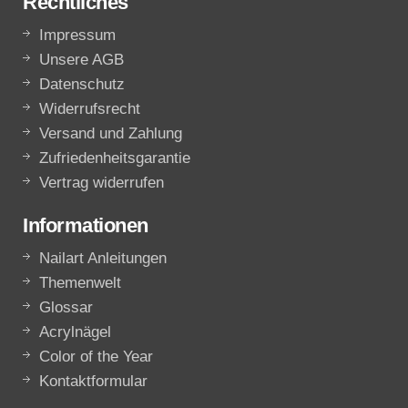
Rechtliches
Impressum
Unsere AGB
Datenschutz
Widerrufsrecht
Versand und Zahlung
Zufriedenheitsgarantie
Vertrag widerrufen
Informationen
Nailart Anleitungen
Themenwelt
Glossar
Acrylnägel
Color of the Year
Kontaktformular