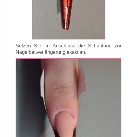
Setzen Sie im Anschluss die Schablone zur
Nagelbettverlängerung exakt an.