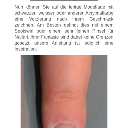
Nun können Sie auf die fertige Modellage mit
schwarzer, weisser oder anderer Acrylmalfarbe
eine Verzierung nach Ihrem Geschmack
zeichnen. Am Besten gelingt dies mit einem
Spotswirl oder einem sehr feinen Pinsel für
Nailart. Ihrer Fantasie sind dabei keine Grenzen
gesetzt, unsere Anleitung ist lediglich eine
Inspiration.