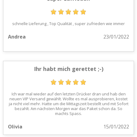
schnelle Lieferung , Top Qualität , super zufrieden wie immer
Andrea
23/01/2022
Ihr habt mich gerettet ;-)
Ich war mal wieder auf den letzten Drücker dran und hab den
neuen VIP Versand gewählt. Wollte es mal ausprobieren, kostet
ja nicht viel mehr. Hatte um die Mittagszeit bestellt und mit Sofort
bezahlt. Am nächsten Morgen war das Paket schon da. So
machts Spass.
Olivia
15/01/2022