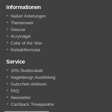
Informationen
Nailart Anleitungen
Themenwelt
Glossar
Acrylnägel
Color of the Year
Kontaktformular
Service
10% Studiorabatt
Nageldesign Ausbildung
Gutschein einlösen
FAQ
Newsletter
Cashback Treuepunkte