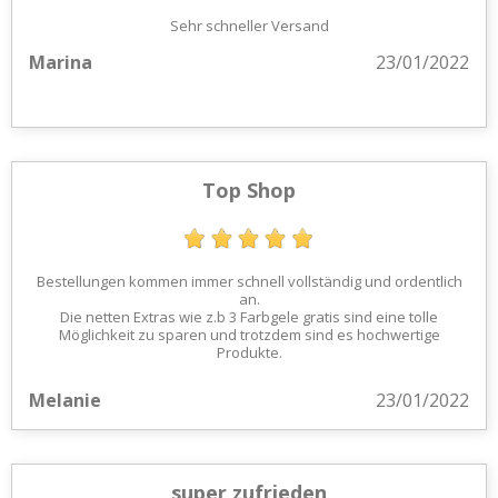
Sehr schneller Versand
Marina
23/01/2022
Top Shop
Bestellungen kommen immer schnell vollständig und ordentlich
an.
Die netten Extras wie z.b 3 Farbgele gratis sind eine tolle
Möglichkeit zu sparen und trotzdem sind es hochwertige
Produkte.
Melanie
23/01/2022
super zufrieden