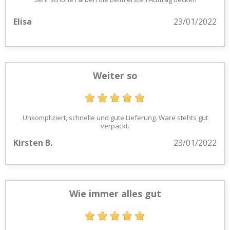
Elisa
23/01/2022
Weiter so
Unkompliziert, schnelle und gute Lieferung. Ware stehts gut
verpackt.
Kirsten B.
23/01/2022
Wie immer alles gut